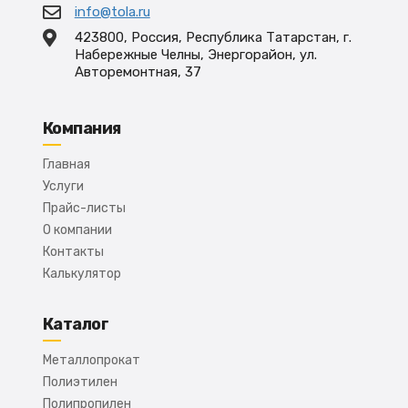
info@tola.ru
423800, Россия, Республика Татарстан, г.
Набережные Челны, Энергорайон, ул.
Авторемонтная, 37
Компания
Главная
Услуги
Прайс-листы
О компании
Контакты
Калькулятор
Каталог
Металлопрокат
Полиэтилен
Полипропилен