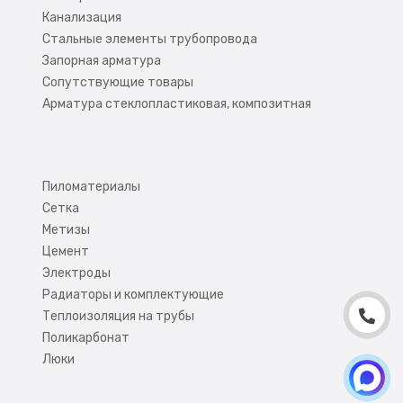
Канализация
Стальные элементы трубопровода
Запорная арматура
Сопутствующие товары
Арматура стеклопластиковая, композитная
Пиломатериалы
Сетка
Метизы
Цемент
Электроды
Радиаторы и комплектующие
Теплоизоляция на трубы
Поликарбонат
Люки