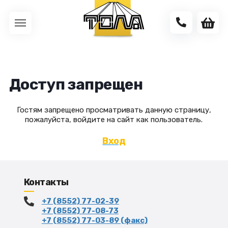
Доступ запрещен
Гостям запрещено просматривать данную страницу,
пожалуйста, войдите на сайт как пользователь.
Вход
Контакты
+7 (8552) 77-02-39
+7 (8552) 77-08-73
+7 (8552) 77-03-89 (факс)