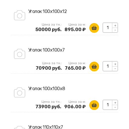
Уголок 100х100х12
Цена за тн.:
Цена за м:
+
50000 руб.
895.00 ₽
-
Уголок 100х100х7
Цена за тн.:
Цена за м:
+
70900 руб.
765.00 ₽
-
Уголок 100х100х8
Цена за тн.:
Цена за м:
+
73900 руб.
906.00 ₽
-
Уголок 110х110х7