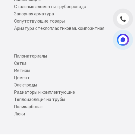
Стальные элементы трубопровода
Запорная арматура
Сопутствующие товары
Арматура стеклопластиковая, композитная
Пиломатериалы
Сетка
Метизы
Цемент
Электроды
Радиаторы и комплектующие
Теплоизоляция на трубы
Поликарбонат
Люки