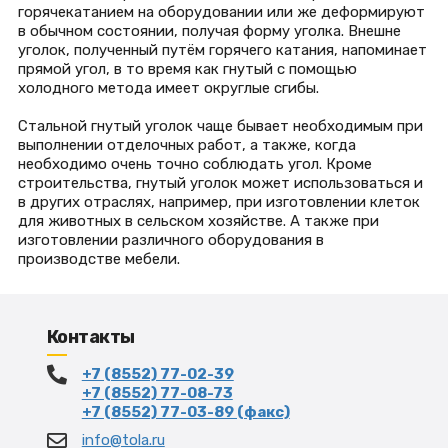
горячекатанием на оборудовании или же деформируют
в обычном состоянии, получая форму уголка. Внешне
уголок, полученный путём горячего катания, напоминает
прямой угол, в то время как гнутый с помощью
холодного метода имеет округлые сгибы.
Стальной гнутый уголок чаще бывает необходимым при
выполнении отделочных работ, а также, когда
необходимо очень точно соблюдать угол. Кроме
строительства, гнутый уголок может использоваться и
в других отраслях, например, при изготовлении клеток
для животных в сельском хозяйстве. А также при
изготовлении различного оборудования в
производстве мебели.
Контакты
+7 (8552) 77-02-39
+7 (8552) 77-08-73
+7 (8552) 77-03-89 (факс)
info@tola.ru