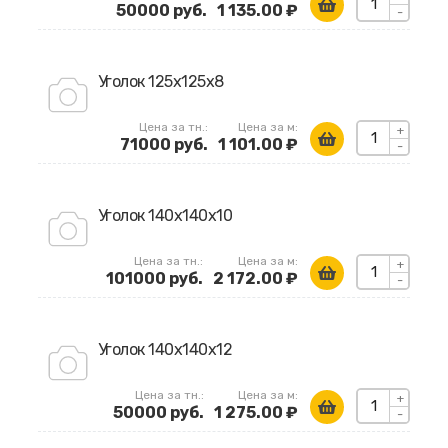
50000 руб.
1 135.00 ₽
-
Уголок 125х125х8
Цена за тн.:
Цена за м:
+
71000 руб.
1 101.00 ₽
-
Уголок 140х140х10
Цена за тн.:
Цена за м:
+
101000 руб.
2 172.00 ₽
-
Уголок 140х140х12
Цена за тн.:
Цена за м:
+
50000 руб.
1 275.00 ₽
-