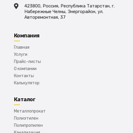
423800, Россия, Республика Татарстан, г.
Набережные Челны, Энергорайон, ул.
Авторемонтная, 37
Компания
Главная
Услуги
Прайс-листы
О компании
Контакты
Калькулятор
Каталог
Металлопрокат
Полиэтилен
Полипропилен
Канализация