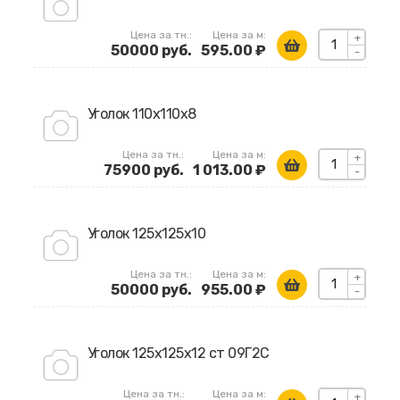
Цена за тн.:
Цена за м:
+
50000 руб.
595.00 ₽
-
Уголок 110х110х8
Цена за тн.:
Цена за м:
+
75900 руб.
1 013.00 ₽
-
Уголок 125х125х10
Цена за тн.:
Цена за м:
+
50000 руб.
955.00 ₽
-
Уголок 125х125х12 ст 09Г2С
Цена за тн.:
Цена за м:
+