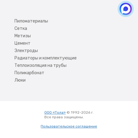
Пиломатериалы
Сетка
Метизы
Цемент
Электроды
Радиаторы и комплектующие
Теплоизоляция на трубы
Поликарбонат
Люки
ООО «Тола»
© 1992-2026 г.
Все права защищены.
Вход
Пользовательское соглашение