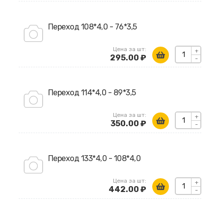
Переход 108*4,0 - 76*3,5
Цена за шт:
+
295.00 ₽
-
Переход 114*4,0 - 89*3,5
Цена за шт:
+
350.00 ₽
-
Переход 133*4,0 - 108*4,0
Цена за шт:
+
442.00 ₽
-