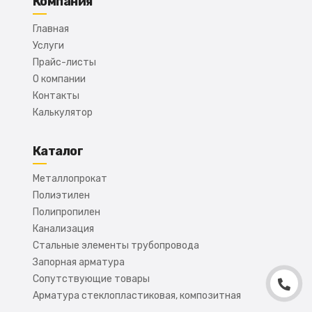
Компания
Главная
Услуги
Прайс-листы
О компании
Контакты
Калькулятор
Каталог
Металлопрокат
Полиэтилен
Полипропилен
Канализация
Стальные элементы трубопровода
Запорная арматура
Сопутствующие товары
Арматура стеклопластиковая, композитная