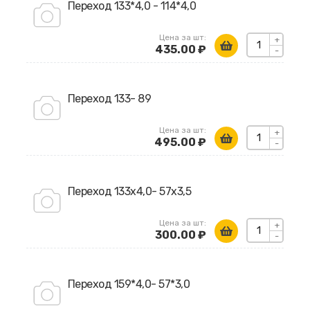
Переход 133*4,0 - 114*4,0
Цена за шт:
+
435.00 ₽
-
Переход 133- 89
Цена за шт:
+
495.00 ₽
-
Переход 133х4,0- 57х3,5
Цена за шт:
+
300.00 ₽
-
Переход 159*4,0- 57*3,0