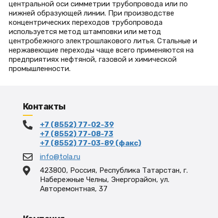
центральной оси симметрии трубопровода или по
нижней образующей линии. При производстве
концентрических переходов трубопровода
используется метод штамповки или метод
центробежного электрошлакового литья. Стальные и
нержавеющие переходы чаще всего применяются на
предприятиях нефтяной, газовой и химической
промышленности.
Контакты
+7 (8552) 77-02-39
+7 (8552) 77-08-73
+7 (8552) 77-03-89 (факс)
info@tola.ru
423800, Россия, Республика Татарстан, г.
Набережные Челны, Энергорайон, ул.
Авторемонтная, 37