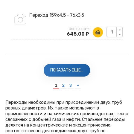
Переход 159х4,5 - 76х3,5
Цена за шт:
+
645.00 ₽
-
ПОКАЗАТЬ ЕЩЁ...
1
2
3
»
Переходы необходимы при присоединении двух труб
разных диаметров. Их также используют в
промышленности и на химических производствах, тесно
связанных с добычей газа и нефти. Стальные переходы
делятся на концентрические и эксцентрические,
соответственно для соединения двух труб по