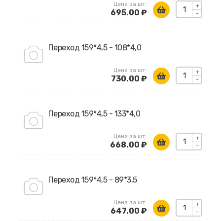
Цена за шт:
+
695.00 ₽
-
Переход 159*4,5 - 108*4,0
Цена за шт:
+
730.00 ₽
-
Переход 159*4,5 - 133*4,0
Цена за шт:
+
668.00 ₽
-
Переход 159*4,5 - 89*3,5
Цена за шт:
+
647.00 ₽
-