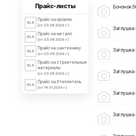
Прайс-листы
Бочонок 5
Прайс на кровлю
XLS
(от 03.08.2026 г.)
Заглушка 
Прайс на металл
XLS
(от 03.08.2026 г.)
Прайс на сантехнику
Заглушка 
XLS
(от 03.08.2026 г.)
Прайс на строительные
XLS
материалы
Заглушка 
(от 03.08.2026 г.)
Прайс на Утеплитель
XLS
(от 14.01.2026 г.)
Заглушка 
Заглушка 