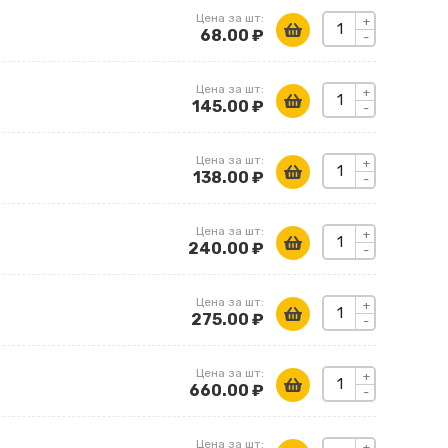
Цена за шт:
+
68.00 ₽
-
Цена за шт:
+
145.00 ₽
-
Цена за шт:
+
138.00 ₽
-
Цена за шт:
+
240.00 ₽
-
Цена за шт:
+
275.00 ₽
-
Цена за шт:
+
660.00 ₽
-
Цена за шт:
+