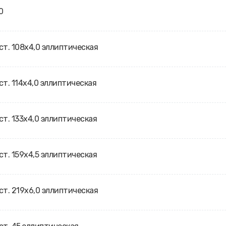
0
ст. 108х4,0 эллиптическая
ст. 114х4,0 эллиптическая
ст. 133х4,0 эллиптическая
ст. 159х4,5 эллиптическая
ст. 219х6,0 эллиптическая