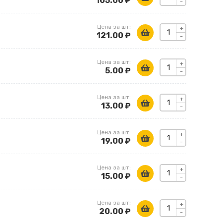
105.00 ₽
-
Цена за шт:
+
121.00 ₽
-
Цена за шт:
+
5.00 ₽
-
Цена за шт:
+
13.00 ₽
-
Цена за шт:
+
19.00 ₽
-
Цена за шт:
+
15.00 ₽
-
Цена за шт:
+
20.00 ₽
-