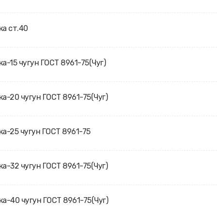
ка ст.40
ка-15 чугун ГОСТ 8961-75(Чуг)
ка-20 чугун ГОСТ 8961-75(Чуг)
ка-25 чугун ГОСТ 8961-75
ка-32 чугун ГОСТ 8961-75(Чуг)
ка-40 чугун ГОСТ 8961-75(Чуг)