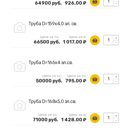
64900 руб.
926.00 ₽
-
Труба D=159х4,0 эл. св.
Цена за тн.:
Цена за м:
+
66500 руб.
1 017.00 ₽
-
Труба D=166х4 эл.св.
Цена за тн.:
Цена за тн:
+
50000 руб.
795.00 ₽
-
Труба D=168х5,0 эл.св.
Цена за тн.:
Цена за м:
+
71000 руб.
1 428.00 ₽
-