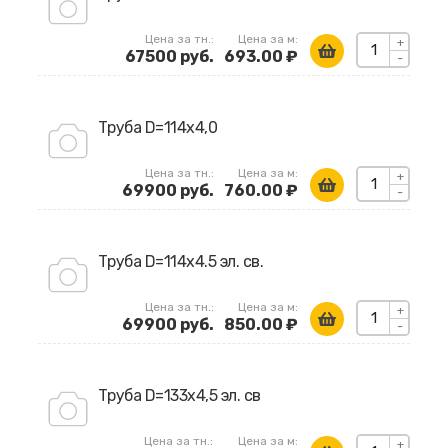
Цена за тн.:
Цена за м:
+
67500 руб.
693.00 ₽
-
Труба D=114х4,0
Цена за тн.:
Цена за м:
+
69900 руб.
760.00 ₽
-
Труба D=114х4.5 эл. св.
Цена за тн.:
Цена за м:
+
69900 руб.
850.00 ₽
-
Труба D=133х4,5 эл. св
Цена за тн.:
Цена за м:
+