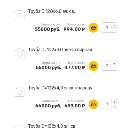
Труба D 128х6,0 эл. св.
Цена за тн.:
Цена за м:
+
55000 руб.
994.00 ₽
-
Труба D=102х3,0 элек. сварная
Цена за тн.:
Цена за м:
+
55000 руб.
477.00 ₽
-
Труба D=102х4,0 элек. сварная
Цена за тн.:
Цена за м:
+
66000 руб.
639.00 ₽
-
Труба D=108х4,0 эл. св.