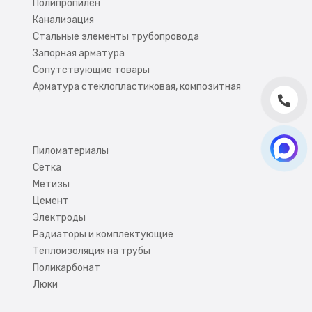
Полипропилен
Канализация
Стальные элементы трубопровода
Запорная арматура
Сопутствующие товары
Арматура стеклопластиковая, композитная
Пиломатериалы
Сетка
Метизы
Цемент
Электроды
Радиаторы и комплектующие
Теплоизоляция на трубы
Поликарбонат
Люки