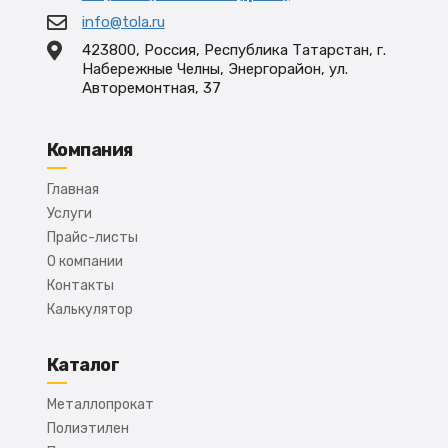
info@tola.ru
423800, Россия, Республика Татарстан, г.
Набережные Челны, Энергорайон, ул.
Авторемонтная, 37
Компания
Главная
Услуги
Прайс-листы
О компании
Контакты
Калькулятор
Каталог
Металлопрокат
Полиэтилен