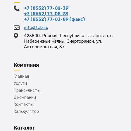
+7 (8552) 77-02-39
+7 (8552) 77-08-73
+7 (8552) 77-03-89 (факс)
info@tola.ru
423800, Россия, Республика Татарстан, г.
Набережные Челны, Энергорайон, ул.
Авторемонтная, 37
Компания
Главная
Услуги
Прайс-листы
О компании
Контакты
Калькулятор
Каталог