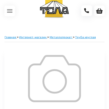
Главная
»
Интернет-магазин
»
Металлопрокат
»
Труба круглая