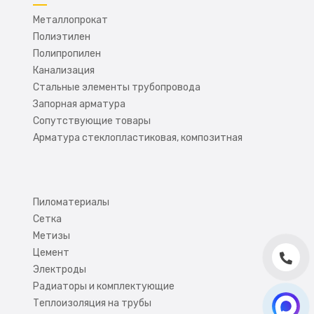
Металлопрокат
Полиэтилен
Полипропилен
Канализация
Стальные элементы трубопровода
Запорная арматура
Сопутствующие товары
Арматура стеклопластиковая, композитная
Пиломатериалы
Сетка
Метизы
Цемент
Электроды
Радиаторы и комплектующие
Теплоизоляция на трубы