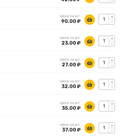
-
Цена за шт:
+
90.00 ₽
-
Цена за шт:
+
23.00 ₽
-
Цена за шт:
+
27.00 ₽
-
Цена за шт:
+
32.00 ₽
-
Цена за шт:
+
35.00 ₽
-
Цена за шт:
+
37.00 ₽
-