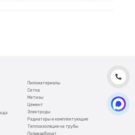
Пиломатериалы
Сетка
Метизы
Цемент
Электроды
вода
Радиаторы и комплектующие
Теплоизоляция на трубы
Поликарбонат