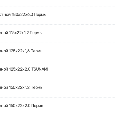
стной 180х22х6,0 Пермь
зной 115х22х1,2 Пермь
зной 125х22х1,6 Пермь
зной 125х22х2,0 TSUNAMI
зной 150х22х1,2 Пермь
зной 150х22х2,0 Пермь