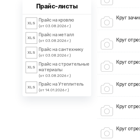
Прайс-листы
Круг зачи
Прайс на кровлю
XLS
(от 03.08.2026 г.)
Прайс на металл
XLS
Круг отре
(от 03.08.2026 г.)
Прайс на сантехнику
XLS
(от 03.08.2026 г.)
Круг отре
Прайс на строительные
XLS
материалы
(от 03.08.2026 г.)
Круг отре
Прайс на Утеплитель
XLS
(от 14.01.2026 г.)
Круг отре
Круг отре