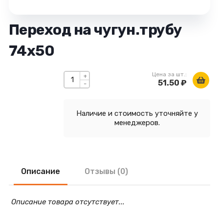
Переход на чугун.трубу
74х50
Цена за шт.:
+
51.50 ₽
-
Наличие и стоимость уточняйте у
менеджеров.
Описание
Отзывы (0)
Описание товара отсутствует...