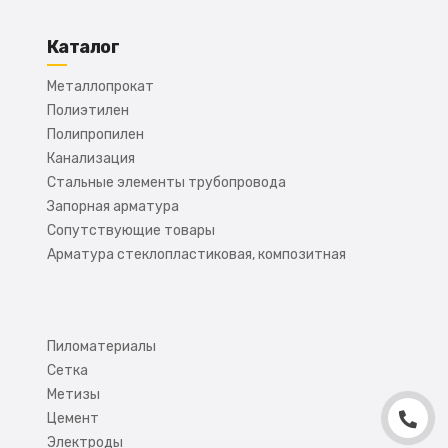
Каталог
Металлопрокат
Полиэтилен
Полипропилен
Канализация
Стальные элементы трубопровода
Запорная арматура
Сопутствующие товары
Арматура стеклопластиковая, композитная
Пиломатериалы
Сетка
Метизы
Цемент
Электроды