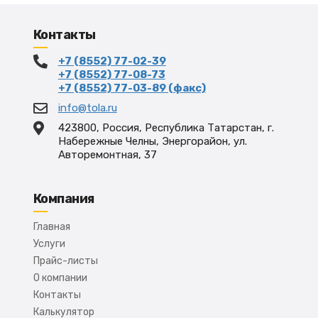
Контакты
+7 (8552) 77-02-39
+7 (8552) 77-08-73
+7 (8552) 77-03-89 (факс)
info@tola.ru
423800, Россия, Республика Татарстан, г.
Набережные Челны, Энергорайон, ул.
Авторемонтная, 37
Компания
Главная
Услуги
Прайс-листы
О компании
Контакты
Калькулятор