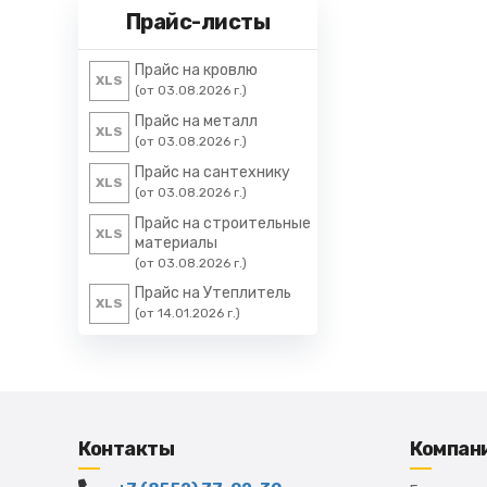
Прайс-листы
Прайс на кровлю
XLS
(от 03.08.2026 г.)
Прайс на металл
XLS
(от 03.08.2026 г.)
Прайс на сантехнику
XLS
(от 03.08.2026 г.)
Прайс на строительные
XLS
материалы
(от 03.08.2026 г.)
Прайс на Утеплитель
XLS
(от 14.01.2026 г.)
Контакты
Компан