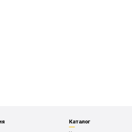
ия
Каталог