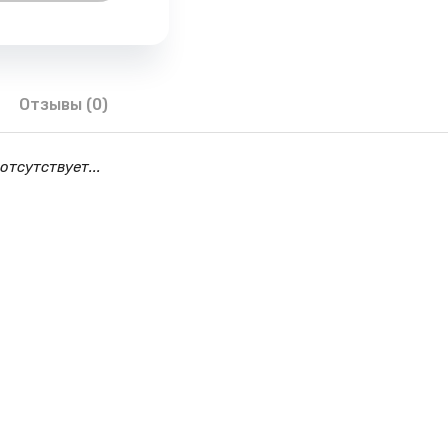
Отзывы (0)
отсутствует...