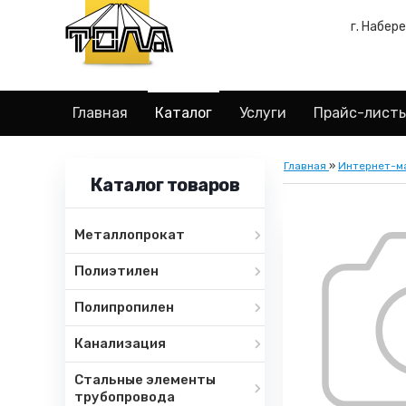
г. Набер
Главная
Каталог
Услуги
Прайс-лист
Главная
»
Интернет-м
Каталог товаров
Металлопрокат
Полиэтилен
Полипропилен
Канализация
Стальные элементы
трубопровода