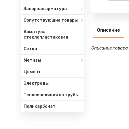
Запорная арматура
Сопутствующие товары
Описание
Арматура
стеклопластиковая
Описание товара 
Сетка
Метизы
Цемент
Электроды
Теплоизоляция на трубы
Поликарбонат