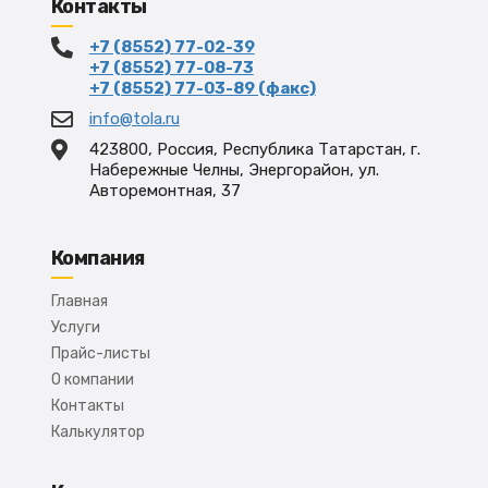
Контакты
+7 (8552) 77-02-39
+7 (8552) 77-08-73
+7 (8552) 77-03-89 (факс)
info@tola.ru
423800, Россия, Республика Татарстан, г.
Набережные Челны, Энергорайон, ул.
Авторемонтная, 37
Компания
Главная
Услуги
Прайс-листы
О компании
Контакты
Калькулятор