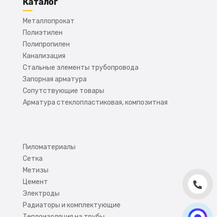
Каталог
Металлопрокат
Полиэтилен
Полипропилен
Канализация
Стальные элементы трубопровода
Запорная арматура
Сопутствующие товары
Арматура стеклопластиковая, композитная
Пиломатериалы
Сетка
Метизы
Цемент
Электроды
Радиаторы и комплектующие
Теплоизоляция на трубы