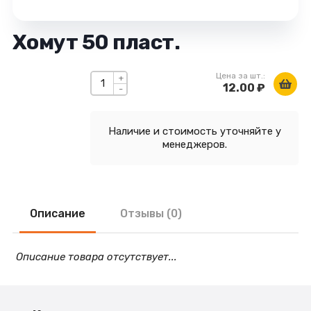
Хомут 50 пласт.
Цена за шт.:
+
12.00 ₽
-
Наличие и стоимость уточняйте у
менеджеров.
Описание
Отзывы (0)
Описание товара отсутствует...