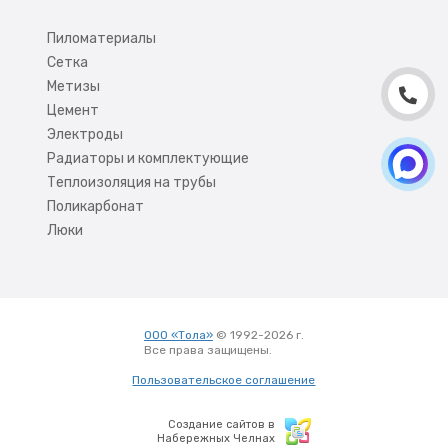
Пиломатериалы
Сетка
Метизы
Цемент
Электроды
Радиаторы и комплектующие
Теплоизоляция на трубы
Поликарбонат
Люки
ООО «Тола»
© 1992-2026 г.
Все права защищены.
Вход
Пользовательское соглашение
Создание сайтов в
Набережных Челнах