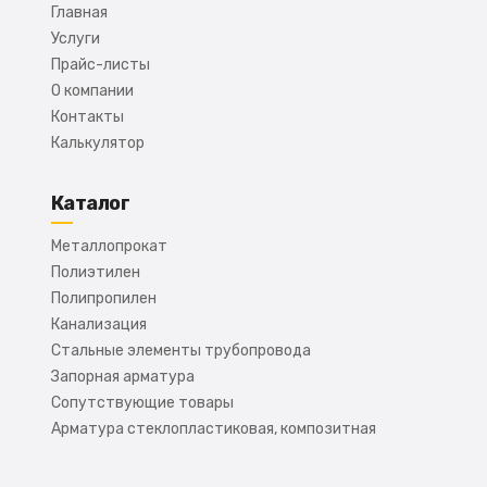
Главная
Услуги
Прайс-листы
О компании
Контакты
Калькулятор
Каталог
Металлопрокат
Полиэтилен
Полипропилен
Канализация
Стальные элементы трубопровода
Запорная арматура
Сопутствующие товары
Арматура стеклопластиковая, композитная