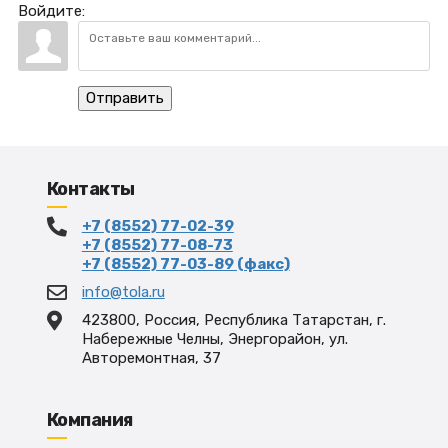
Войдите:
Отправить
Контакты
+7 (8552) 77-02-39
+7 (8552) 77-08-73
+7 (8552) 77-03-89 (факс)
info@tola.ru
423800, Россия, Республика Татарстан, г.
Набережные Челны, Энергорайон, ул.
Авторемонтная, 37
Компания