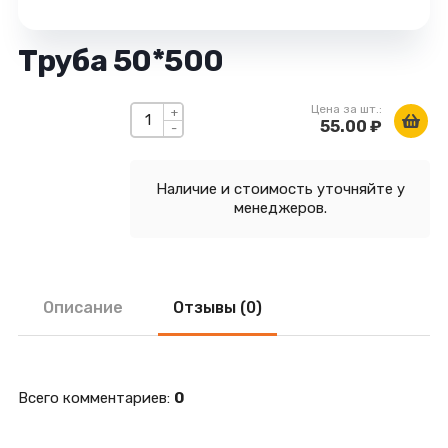
Труба 50*500
Цена за шт.:
+
55.00 ₽
-
Наличие и стоимость уточняйте у
менеджеров.
Описание
Отзывы (0)
Всего комментариев
:
0