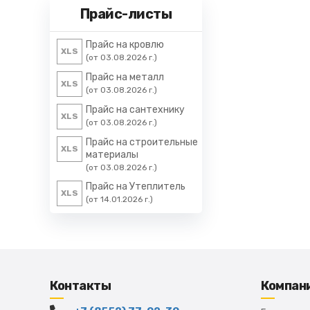
Прайс-листы
Прайс на кровлю
XLS
(от 03.08.2026 г.)
Прайс на металл
XLS
(от 03.08.2026 г.)
Прайс на сантехнику
XLS
(от 03.08.2026 г.)
Прайс на строительные
XLS
материалы
(от 03.08.2026 г.)
Прайс на Утеплитель
XLS
(от 14.01.2026 г.)
Контакты
Компан