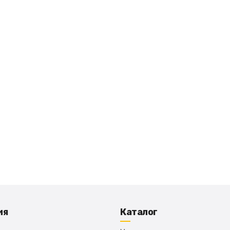
ия
Каталог