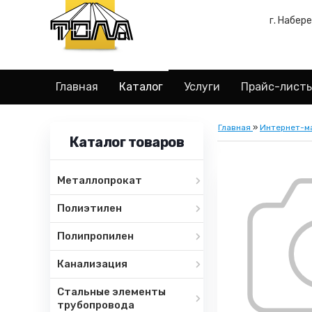
г. Набер
Главная
Каталог
Услуги
Прайс-лист
Главная
»
Интернет-м
Каталог товаров
Металлопрокат
Полиэтилен
Полипропилен
Канализация
Стальные элементы
трубопровода