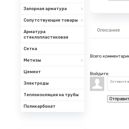
Запорная арматура
Сопутствующие товары
Описание
Арматура
стеклопластиковая
Сетка
Всего комментари
Метизы
Цемент
Войдите:
Электроды
Теплоизоляция на трубы
Отправи
Поликарбонат