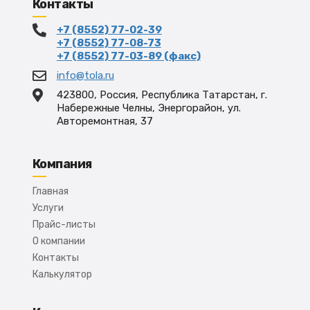
Контакты
+7 (8552) 77-02-39
+7 (8552) 77-08-73
+7 (8552) 77-03-89 (факс)
info@tola.ru
423800, Россия, Республика Татарстан, г.
Набережные Челны, Энергорайон, ул.
Авторемонтная, 37
Компания
Главная
Услуги
Прайс-листы
О компании
Контакты
Калькулятор