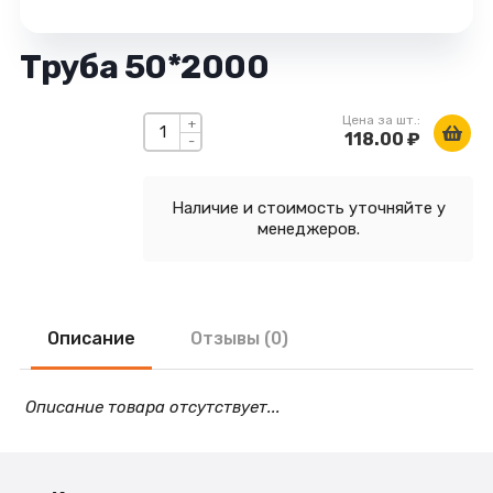
Труба 50*2000
Цена за шт.:
+
118.00 ₽
-
Наличие и стоимость уточняйте у
менеджеров.
Описание
Отзывы (0)
Описание товара отсутствует...