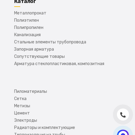
Каталог
Металлопрокат
Полиэтилен
Полипропилен
Канализация
Стальные элементы трубопровода
Запорная арматура
Сопутствующие товары
Арматура стеклопластиковая, композитная
Пиломатериалы
Сетка
Метизы
Цемент
Электроды
Радиаторы и комплектующие
Теплоизоляция на трубы