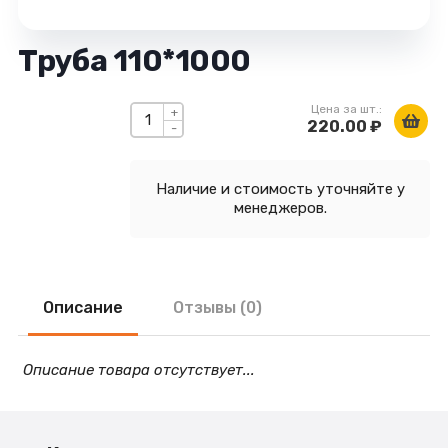
Труба 110*1000
Цена за шт.:
+
220.00 ₽
-
Наличие и стоимость уточняйте у
менеджеров.
Описание
Отзывы (0)
Описание товара отсутствует...