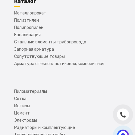
Каталог
Металлопрокат
Полиэтилен
Полипропилен
Канализация
Стальные элементы трубопровода
Запорная арматура
Сопутствующие товары
Арматура стеклопластиковая, композитная
Пиломатериалы
Сетка
Метизы
Цемент
Электроды
Радиаторы и комплектующие
Теплоизоляция на трубы