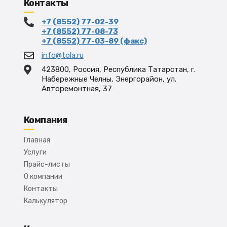
Контакты
+7 (8552) 77-02-39
+7 (8552) 77-08-73
+7 (8552) 77-03-89 (факс)
info@tola.ru
423800, Россия, Республика Татарстан, г.
Набережные Челны, Энергорайон, ул.
Авторемонтная, 37
Компания
Главная
Услуги
Прайс-листы
О компании
Контакты
Калькулятор