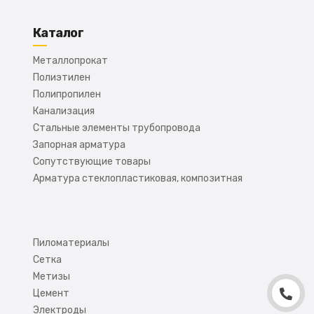
Каталог
Металлопрокат
Полиэтилен
Полипропилен
Канализация
Стальные элементы трубопровода
Запорная арматура
Сопутствующие товары
Арматура стеклопластиковая, композитная
Пиломатериалы
Сетка
Метизы
Цемент
Электроды