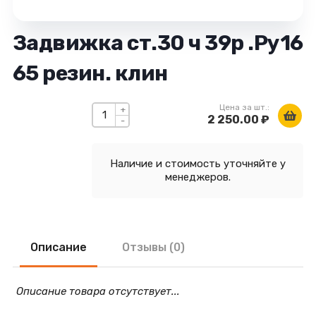
Задвижка ст.30 ч 39р .Ру16
65 резин. клин
Цена за шт.:
+
2 250.00 ₽
-
Наличие и стоимость уточняйте у
менеджеров.
Описание
Отзывы (0)
Описание товара отсутствует...