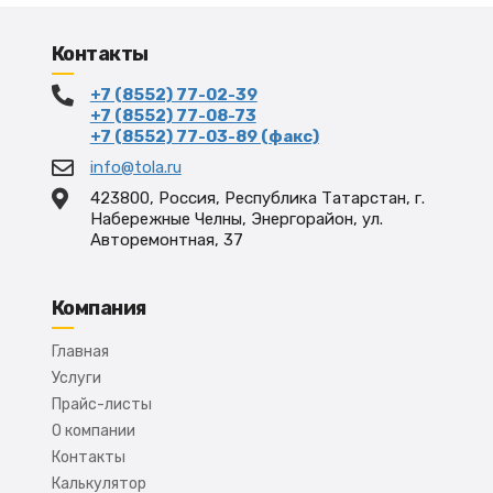
Контакты
+7 (8552) 77-02-39
+7 (8552) 77-08-73
+7 (8552) 77-03-89 (факс)
info@tola.ru
423800, Россия, Республика Татарстан, г.
Набережные Челны, Энергорайон, ул.
Авторемонтная, 37
Компания
Главная
Услуги
Прайс-листы
О компании
Контакты
Калькулятор