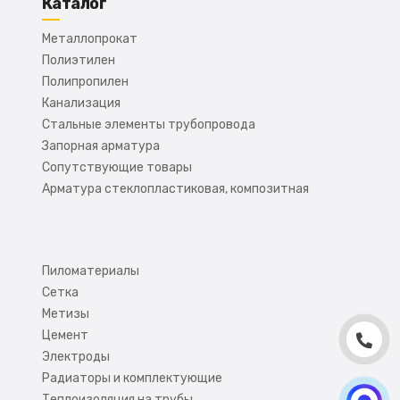
Каталог
Металлопрокат
Полиэтилен
Полипропилен
Канализация
Стальные элементы трубопровода
Запорная арматура
Сопутствующие товары
Арматура стеклопластиковая, композитная
Пиломатериалы
Сетка
Метизы
Цемент
Электроды
Радиаторы и комплектующие
Теплоизоляция на трубы