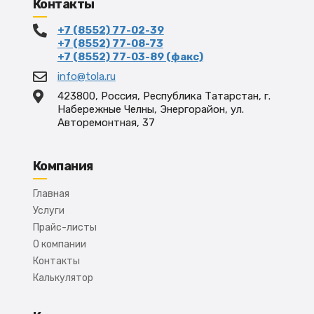
Контакты
+7 (8552) 77-02-39
+7 (8552) 77-08-73
+7 (8552) 77-03-89 (факс)
info@tola.ru
423800, Россия, Республика Татарстан, г.
Набережные Челны, Энергорайон, ул.
Авторемонтная, 37
Компания
Главная
Услуги
Прайс-листы
О компании
Контакты
Калькулятор