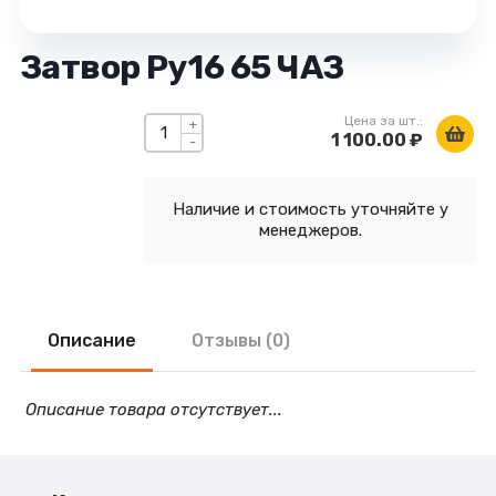
Затвор Ру16 65 ЧАЗ
Цена за шт.:
+
1 100.00 ₽
-
Наличие и стоимость уточняйте у
менеджеров.
Описание
Отзывы (0)
Описание товара отсутствует...