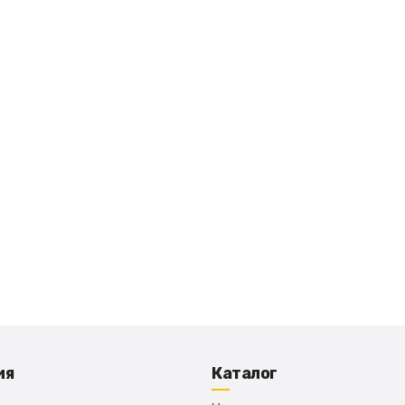
ия
Каталог