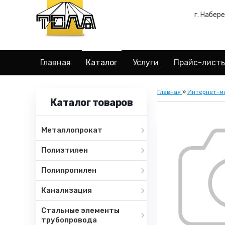
г. Набер
Главная
Каталог
Услуги
Прайс-лист
Главная
»
Интернет-м
Каталог товаров
Металлопрокат
Полиэтилен
Полипропилен
Канализация
Стальные элементы
трубопровода