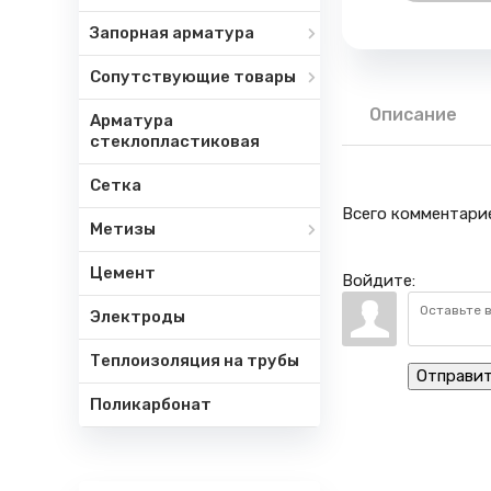
Запорная арматура
Сопутствующие товары
Описание
Арматура
стеклопластиковая
Сетка
Всего комментари
Метизы
Цемент
Войдите:
Электроды
Теплоизоляция на трубы
Отправи
Поликарбонат