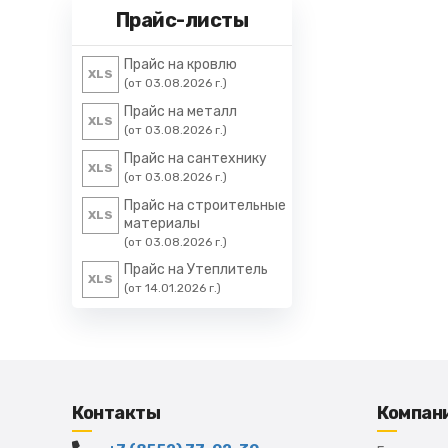
Прайс-листы
Прайс на кровлю
XLS
(от 03.08.2026 г.)
Прайс на металл
XLS
(от 03.08.2026 г.)
Прайс на сантехнику
XLS
(от 03.08.2026 г.)
Прайс на строительные
XLS
материалы
(от 03.08.2026 г.)
Прайс на Утеплитель
XLS
(от 14.01.2026 г.)
Контакты
Компан