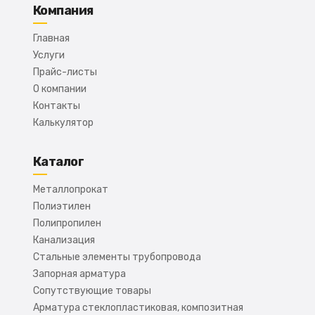
Компания
Главная
Услуги
Прайс-листы
О компании
Контакты
Калькулятор
Каталог
Металлопрокат
Полиэтилен
Полипропилен
Канализация
Стальные элементы трубопровода
Запорная арматура
Сопутствующие товары
Арматура стеклопластиковая, композитная