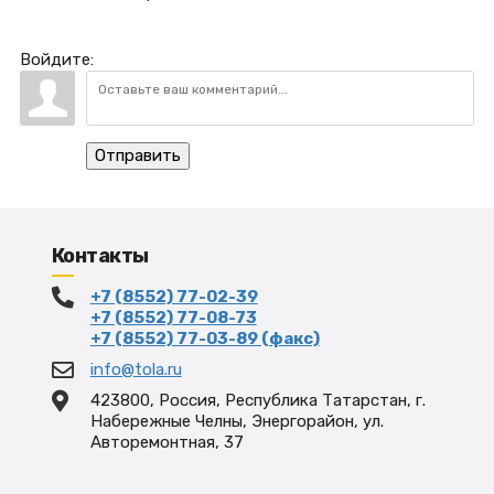
Войдите:
Отправить
Контакты
+7 (8552) 77-02-39
+7 (8552) 77-08-73
+7 (8552) 77-03-89 (факс)
info@tola.ru
423800, Россия, Республика Татарстан, г.
Набережные Челны, Энергорайон, ул.
Авторемонтная, 37