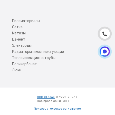
Пиломатериалы
Сетка
Метизы
Цемент
Электроды
Радиаторы и комплектующие
Теплоизоляция на трубы
Поликарбонат
Люки
ООО «Тола»
© 1992-2026 г.
Все права защищены.
Вход
Пользовательское соглашение