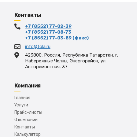
Контакты
+7 (8552) 77-02-39
+7 (8552) 77-08-73
+7 (8552) 77-03-89 (факс)
info@tola.ru
423800, Россия, Республика Татарстан, г.
Набережные Челны, Энергорайон, ул.
Авторемонтная, 37
Компания
Главная
Услуги
Прайс-листы
О компании
Контакты
Калькулятор