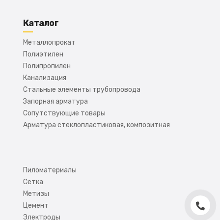
Каталог
Металлопрокат
Полиэтилен
Полипропилен
Канализация
Стальные элементы трубопровода
Запорная арматура
Сопутствующие товары
Арматура стеклопластиковая, композитная
Пиломатериалы
Сетка
Метизы
Цемент
Электроды