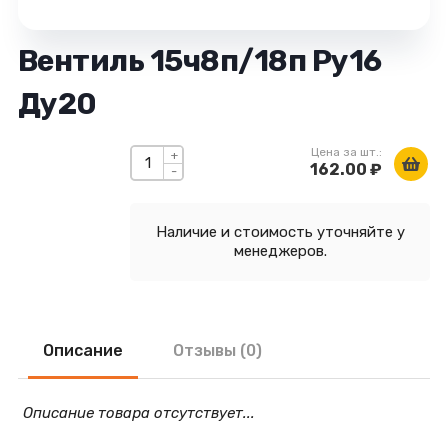
Вентиль 15ч8п/18п Ру16
Ду20
Цена за шт.:
+
162.00 ₽
-
Наличие и стоимость уточняйте у
менеджеров.
Описание
Отзывы (0)
Описание товара отсутствует...