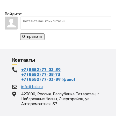
Войдите:
Отправить
Контакты
+7 (8552) 77-02-39
+7 (8552) 77-08-73
+7 (8552) 77-03-89 (факс)
info@tola.ru
423800, Россия, Республика Татарстан, г.
Набережные Челны, Энергорайон, ул.
Авторемонтная, 37