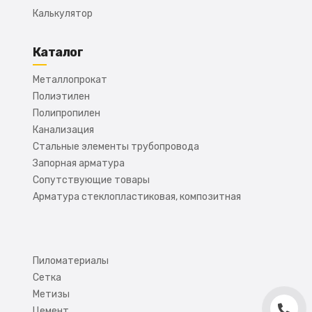
Калькулятор
Каталог
Металлопрокат
Полиэтилен
Полипропилен
Канализация
Стальные элементы трубопровода
Запорная арматура
Сопутствующие товары
Арматура стеклопластиковая, композитная
Пиломатериалы
Сетка
Метизы
Цемент