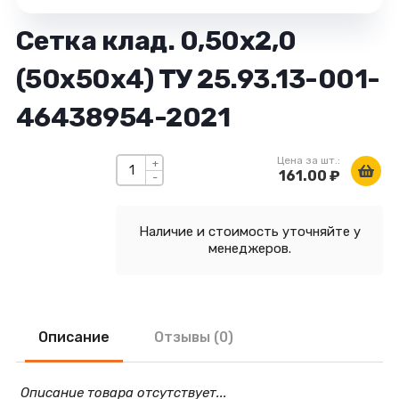
Сетка клад. 0,50х2,0
(50х50х4) ТУ 25.93.13-001-
46438954-2021
Цена за шт.:
+
161.00 ₽
-
Наличие и стоимость уточняйте у
менеджеров.
Описание
Отзывы (0)
Описание товара отсутствует...