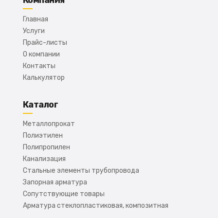
Компания
Главная
Услуги
Прайс-листы
О компании
Контакты
Калькулятор
Каталог
Металлопрокат
Полиэтилен
Полипропилен
Канализация
Стальные элементы трубопровода
Запорная арматура
Сопутствующие товары
Арматура стеклопластиковая, композитная