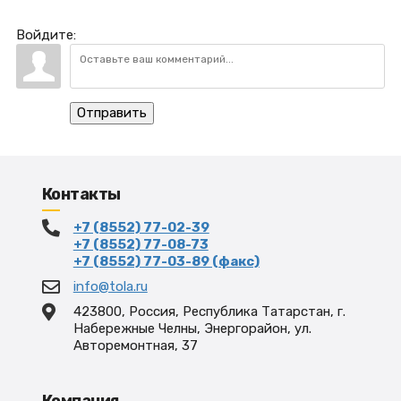
Войдите:
Отправить
Контакты
+7 (8552) 77-02-39
+7 (8552) 77-08-73
+7 (8552) 77-03-89 (факс)
info@tola.ru
423800, Россия, Республика Татарстан, г.
Набережные Челны, Энергорайон, ул.
Авторемонтная, 37