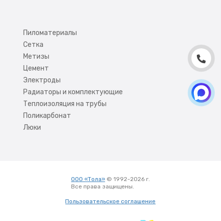
Пиломатериалы
Сетка
Метизы
Цемент
Электроды
Радиаторы и комплектующие
Теплоизоляция на трубы
Поликарбонат
Люки
ООО «Тола»
© 1992-2026 г.
Все права защищены.
Вход
Пользовательское соглашение