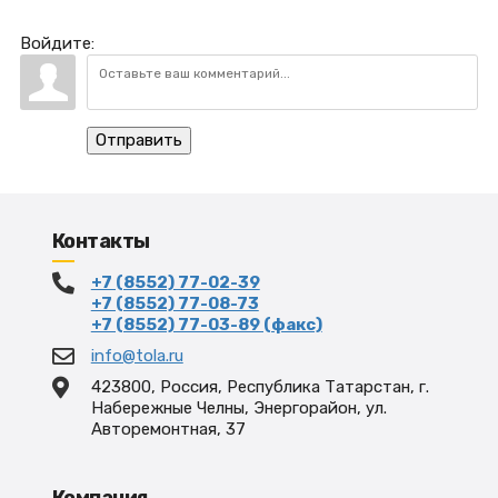
Войдите:
Отправить
Контакты
+7 (8552) 77-02-39
+7 (8552) 77-08-73
+7 (8552) 77-03-89 (факс)
info@tola.ru
423800, Россия, Республика Татарстан, г.
Набережные Челны, Энергорайон, ул.
Авторемонтная, 37