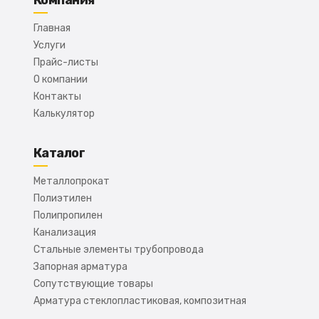
Компания
Главная
Услуги
Прайс-листы
О компании
Контакты
Калькулятор
Каталог
Металлопрокат
Полиэтилен
Полипропилен
Канализация
Стальные элементы трубопровода
Запорная арматура
Сопутствующие товары
Арматура стеклопластиковая, композитная