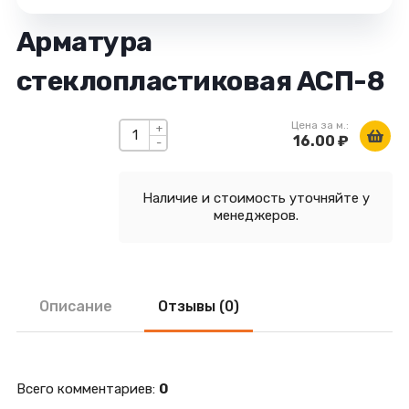
Арматура
стеклопластиковая АСП-8
Цена за м.:
+
16.00 ₽
-
Наличие и стоимость уточняйте у
менеджеров.
Описание
Отзывы (0)
Всего комментариев
:
0