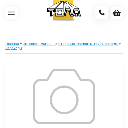
Главная
»
Интернет-магазин
»
Стальные элементы трубопровода
»
Переходы