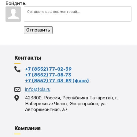
Войдите:
Отправить
Контакты
+7 (8552) 77-02-39
+7 (8552) 77-08-73
+7 (8552) 77-03-89 (факс)
info@tola.ru
423800, Россия, Республика Татарстан, г.
Набережные Челны, Энергорайон, ул.
Авторемонтная, 37
Компания