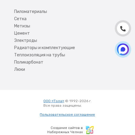
Пиломатериалы
Сетка
Метизы
Цемент
Электроды
Радиаторы и комплектующие
Теплоизоляция на трубы
Поликарбонат
Люки
ООО «Тола»
© 1992-2026 г.
Все права защищены.
Вход
Пользовательское соглашение
Создание сайтов в
Набережных Челнах