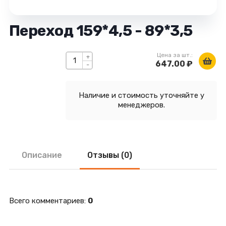
Переход 159*4,5 - 89*3,5
Цена за шт.:
+
647.00 ₽
-
Наличие и стоимость уточняйте у
менеджеров.
Описание
Отзывы (0)
Всего комментариев
:
0