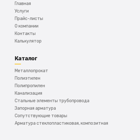
Главная
Услуги
Прайс-листы
О компании
Контакты
Калькулятор
Каталог
Металлопрокат
Полиэтилен
Полипропилен
Канализация
Стальные элементы трубопровода
Запорная арматура
Сопутствующие товары
Арматура стеклопластиковая, композитная