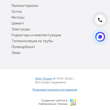
Пиломатериалы
Сетка
Метизы
Цемент
Электроды
Радиаторы и комплектующие
Теплоизоляция на трубы
Поликарбонат
Люки
ООО «Тола»
© 1992-2026 г.
Все права защищены.
Вход
Пользовательское соглашение
Создание сайтов в
Набережных Челнах