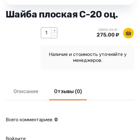
Шайба плоская С-20 оц.
Цена за кг.:
+
275.00 ₽
-
Наличие и стоимость уточняйте у
менеджеров.
Описание
Отзывы (0)
Всего комментариев
:
0
Войдите: