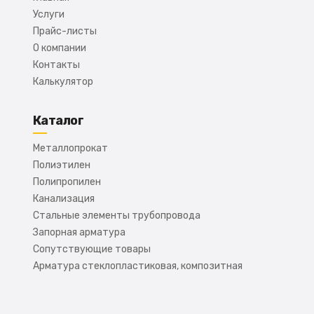
Услуги
Прайс-листы
О компании
Контакты
Калькулятор
Каталог
Металлопрокат
Полиэтилен
Полипропилен
Канализация
Стальные элементы трубопровода
Запорная арматура
Сопутствующие товары
Арматура стеклопластиковая, композитная