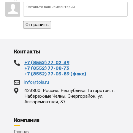
Отправить
Контакты
+7 (8552) 77-02-39
+7 (8552) 77-08-73
+7 (8552) 77-03-89 (факс)
info@tola.ru
423800, Россия, Республика Татарстан, г.
Набережные Челны, Энергорайон, ул.
Авторемонтная, 37
Компания
Главная