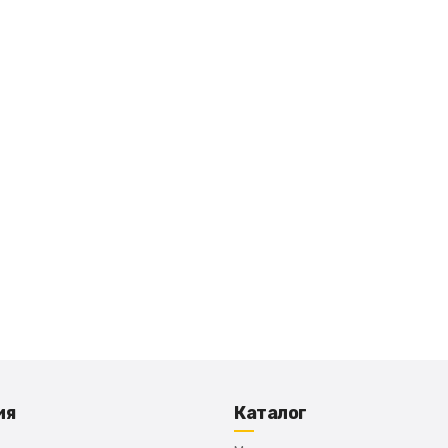
ия
Каталог