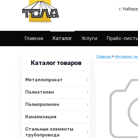
г. Набер
Главная
Каталог
Услуги
Прайс-лист
Главная
»
Интернет-м
Каталог товаров
Металлопрокат
Полиэтилен
Полипропилен
Канализация
Стальные элементы
трубопровода