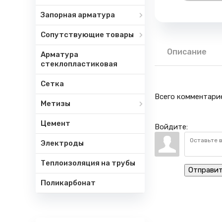
Запорная арматура
Сопутствующие товары
Описание
Арматура
стеклопластиковая
Сетка
Всего комментари
Метизы
Цемент
Войдите:
Электроды
Теплоизоляция на трубы
Отправи
Поликарбонат