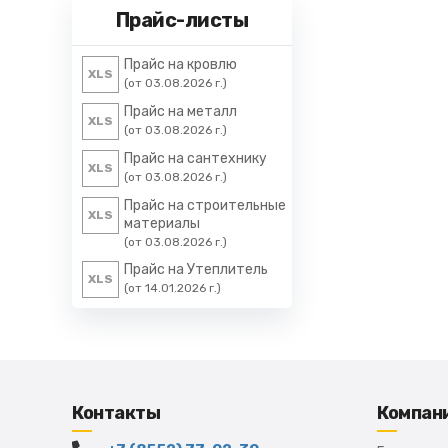
Прайс-листы
Прайс на кровлю
XLS
(от 03.08.2026 г.)
Прайс на металл
XLS
(от 03.08.2026 г.)
Прайс на сантехнику
XLS
(от 03.08.2026 г.)
Прайс на строительные
XLS
материалы
(от 03.08.2026 г.)
Прайс на Утеплитель
XLS
(от 14.01.2026 г.)
Контакты
Компан