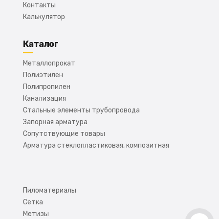
Контакты
Калькулятор
Каталог
Металлопрокат
Полиэтилен
Полипропилен
Канализация
Стальные элементы трубопровода
Запорная арматура
Сопутствующие товары
Арматура стеклопластиковая, композитная
Пиломатериалы
Сетка
Метизы