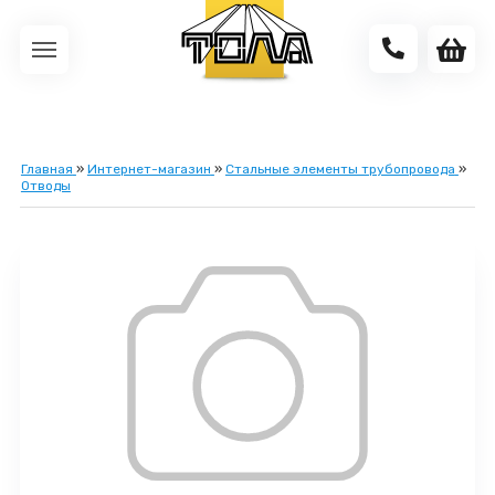
Главная
»
Интернет-магазин
»
Стальные элементы трубопровода
»
Отводы