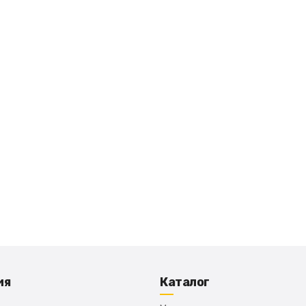
ия
Каталог