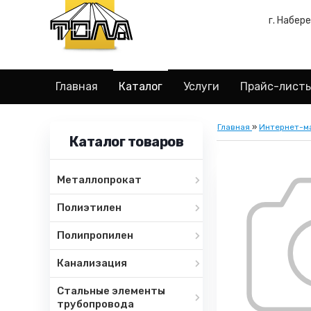
г. Набер
Главная
Каталог
Услуги
Прайс-лист
Главная
»
Интернет-м
Каталог товаров
Металлопрокат
Полиэтилен
Полипропилен
Канализация
Стальные элементы
трубопровода