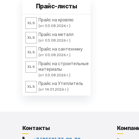
Прайс-листы
Прайс на кровлю
XLS
(от 03.08.2026 г.)
Прайс на металл
XLS
(от 03.08.2026 г.)
Прайс на сантехнику
XLS
(от 03.08.2026 г.)
Прайс на строительные
XLS
материалы
(от 03.08.2026 г.)
Прайс на Утеплитель
XLS
(от 14.01.2026 г.)
Контакты
Компан