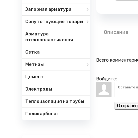
Запорная арматура
Сопутствующие товары
Описание
Арматура
стеклопластиковая
Сетка
Всего комментари
Метизы
Цемент
Войдите:
Электроды
Теплоизоляция на трубы
Отправи
Поликарбонат