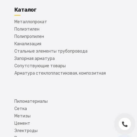
Каталог
Металлопрокат
Полиэтилен
Полипропилен
Канализация
Стальные элементы трубопровода
Запорная арматура
Сопутствующие товары
Арматура стеклопластиковая, композитная
Пиломатериалы
Сетка
Метизы
Цемент
Электроды