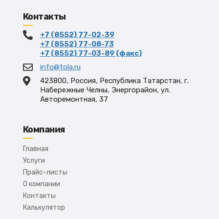
Контакты
+7 (8552) 77-02-39
+7 (8552) 77-08-73
+7 (8552) 77-03-89 (факс)
info@tola.ru
423800, Россия, Республика Татарстан, г.
Набережные Челны, Энергорайон, ул.
Авторемонтная, 37
Компания
Главная
Услуги
Прайс-листы
О компании
Контакты
Калькулятор