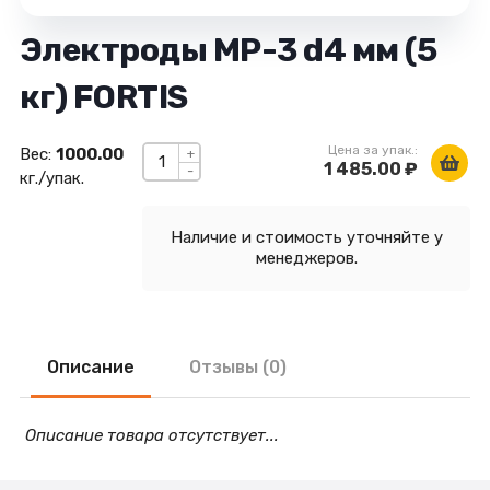
Электроды МР-3 d4 мм (5
кг) FORTIS
Цена за упак.:
Вес:
1000.00
+
1 485.00 ₽
-
кг./упак.
Наличие и стоимость уточняйте у
менеджеров.
Описание
Отзывы (0)
Описание товара отсутствует...