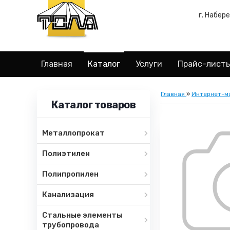
г. Набер
Главная
Каталог
Услуги
Прайс-лист
Главная
»
Интернет-м
Каталог товаров
Металлопрокат
Полиэтилен
Полипропилен
Канализация
Стальные элементы
трубопровода