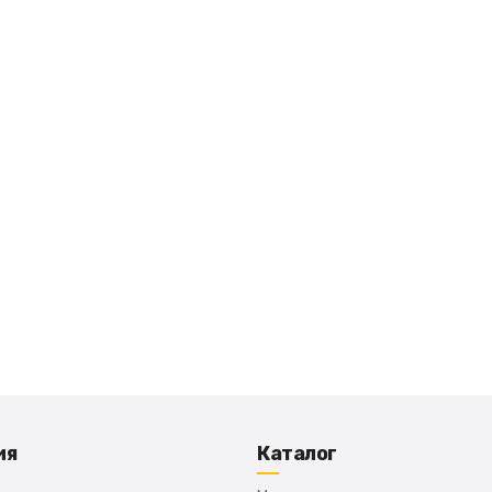
ия
Каталог