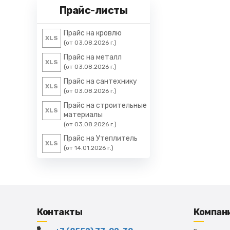
Прайс-листы
Прайс на кровлю
XLS
(от 03.08.2026 г.)
Прайс на металл
XLS
(от 03.08.2026 г.)
Прайс на сантехнику
XLS
(от 03.08.2026 г.)
Прайс на строительные
XLS
материалы
(от 03.08.2026 г.)
Прайс на Утеплитель
XLS
(от 14.01.2026 г.)
Контакты
Компан