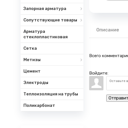
Запорная арматура
Сопутствующие товары
Описание
Арматура
стеклопластиковая
Сетка
Всего комментари
Метизы
Цемент
Войдите:
Электроды
Теплоизоляция на трубы
Отправи
Поликарбонат