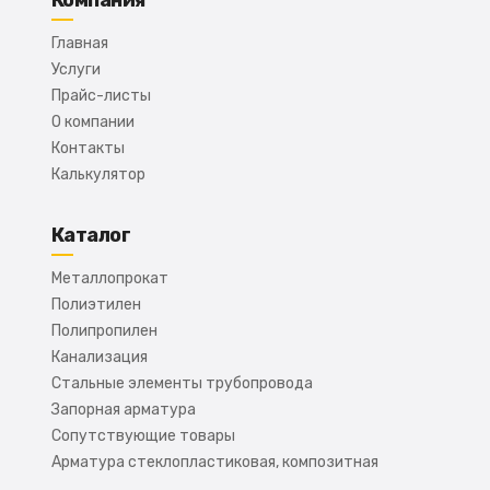
Компания
Главная
Услуги
Прайс-листы
О компании
Контакты
Калькулятор
Каталог
Металлопрокат
Полиэтилен
Полипропилен
Канализация
Стальные элементы трубопровода
Запорная арматура
Сопутствующие товары
Арматура стеклопластиковая, композитная