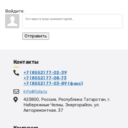
Войдите:
Отправить
Контакты
+7 (8552) 77-02-39
+7 (8552) 77-08-73
+7 (8552) 77-03-89 (факс)
info@tola.ru
423800, Россия, Республика Татарстан, г.
Набережные Челны, Энергорайон, ул.
Авторемонтная, 37