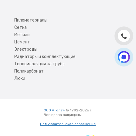
Пиломатериалы
Сетка
Метизы
Цемент
Электроды
Радиаторы и комплектующие
Теплоизоляция на трубы
Поликарбонат
Люки
ООО «Тола»
© 1992-2026 г.
Все права защищены.
Вход
Пользовательское соглашение