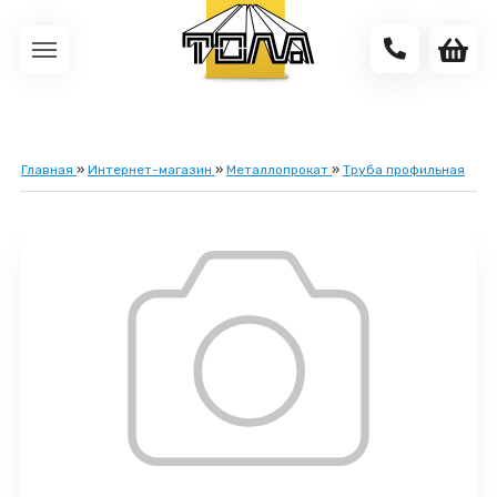
Главная
»
Интернет-магазин
»
Металлопрокат
»
Труба профильная