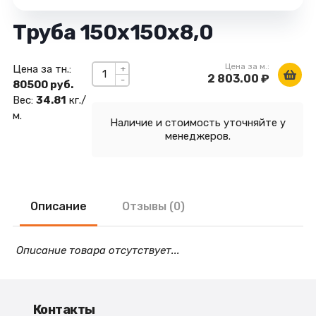
Труба 150х150х8,0
Цена за м.:
Цена за тн.:
+
2 803.00 ₽
-
80500 руб.
Вес:
34.81
кг./
м.
Наличие и стоимость уточняйте у
менеджеров.
Описание
Отзывы (0)
Описание товара отсутствует...
Контакты