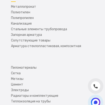
Металлопрокат
Полиэтилен
Полипропилен
Канализация
Стальные элементы трубопровода
Запорная арматура
Сопутствующие товары
Арматура стеклопластиковая, композитная
Пиломатериалы
Сетка
Метизы
Цемент
Электроды
Радиаторы и комплектующие
Теплоизоляция на трубы