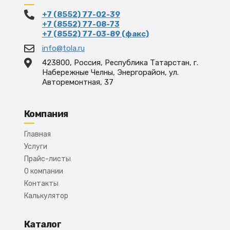
+7 (8552) 77-02-39
+7 (8552) 77-08-73
+7 (8552) 77-03-89 (факс)
info@tola.ru
423800, Россия, Республика Татарстан, г.
Набережные Челны, Энергорайон, ул.
Авторемонтная, 37
Компания
Главная
Услуги
Прайс-листы
О компании
Контакты
Калькулятор
Каталог