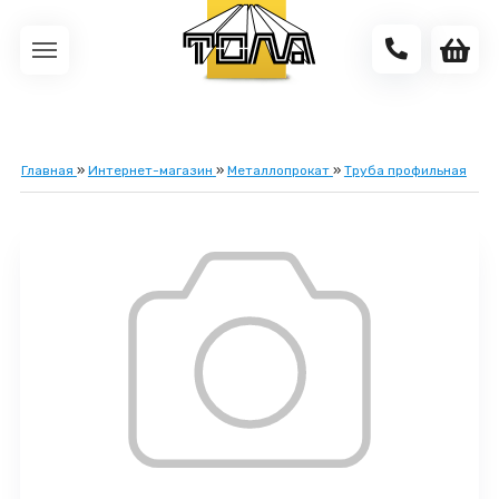
Главная
»
Интернет-магазин
»
Металлопрокат
»
Труба профильная