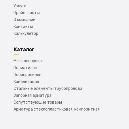
Услуги
Прайс-листы
О компании
Контакты
Калькулятор
Каталог
Металлопрокат
Полиэтилен
Полипропилен
Канализация
Стальные элементы трубопровода
Запорная арматура
Сопутствующие товары
Арматура стеклопластиковая, композитная