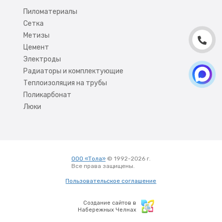
Пиломатериалы
Сетка
Метизы
Цемент
Электроды
Радиаторы и комплектующие
Теплоизоляция на трубы
Поликарбонат
Люки
ООО «Тола»
© 1992-2026 г.
Все права защищены.
Вход
Пользовательское соглашение
Создание сайтов в
Набережных Челнах