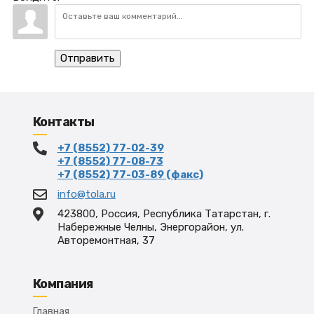
Отправить
Контакты
+7 (8552) 77-02-39
+7 (8552) 77-08-73
+7 (8552) 77-03-89 (факс)
info@tola.ru
423800, Россия, Республика Татарстан, г.
Набережные Челны, Энергорайон, ул.
Авторемонтная, 37
Компания
Главная