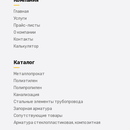
Компания
Главная
Услуги
Прайс-листы
О компании
Контакты
Калькулятор
Каталог
Металлопрокат
Полиэтилен
Полипропилен
Канализация
Стальные элементы трубопровода
Запорная арматура
Сопутствующие товары
Арматура стеклопластиковая, композитная