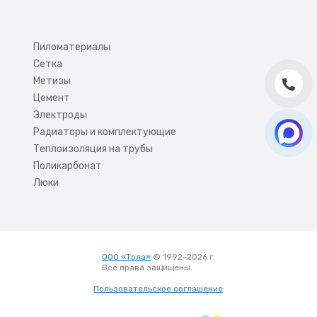
Пиломатериалы
Сетка
Метизы
Цемент
Электроды
Радиаторы и комплектующие
Теплоизоляция на трубы
Поликарбонат
Люки
ООО «Тола»
© 1992-2026 г.
Все права защищены.
Вход
Пользовательское соглашение