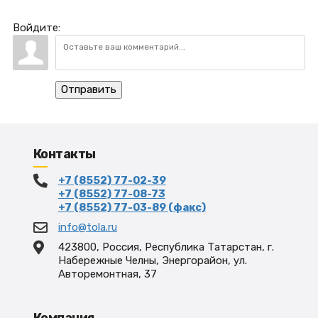
Войдите:
Отправить
Контакты
+7 (8552) 77-02-39
+7 (8552) 77-08-73
+7 (8552) 77-03-89 (факс)
info@tola.ru
423800, Россия, Республика Татарстан, г.
Набережные Челны, Энергорайон, ул.
Авторемонтная, 37