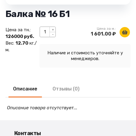
Балка № 16 Б1
Цена за м.:
Цена за тн.:
+
1 601.00 ₽
-
126000 руб.
Вес:
12.70
кг./
м.
Наличие и стоимость уточняйте у
менеджеров.
Описание
Отзывы (0)
Описание товара отсутствует...
Контакты