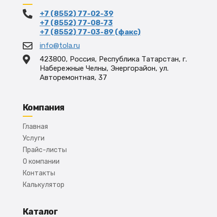
+7 (8552) 77-02-39
+7 (8552) 77-08-73
+7 (8552) 77-03-89 (факс)
info@tola.ru
423800, Россия, Республика Татарстан, г.
Набережные Челны, Энергорайон, ул.
Авторемонтная, 37
Компания
Главная
Услуги
Прайс-листы
О компании
Контакты
Калькулятор
Каталог