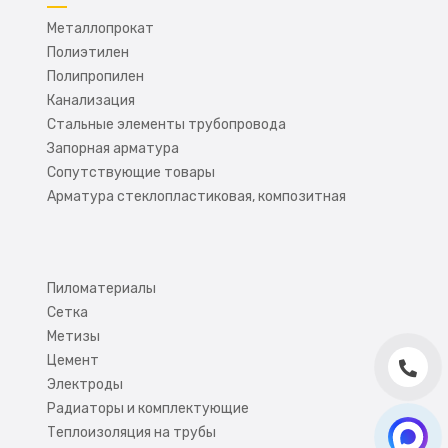
Металлопрокат
Полиэтилен
Полипропилен
Канализация
Стальные элементы трубопровода
Запорная арматура
Сопутствующие товары
Арматура стеклопластиковая, композитная
Пиломатериалы
Сетка
Метизы
Цемент
Электроды
Радиаторы и комплектующие
Теплоизоляция на трубы