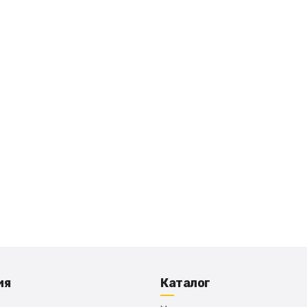
ия
Каталог