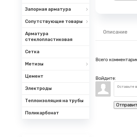
Запорная арматура
Сопутствующие товары
Описание
Арматура
стеклопластиковая
Сетка
Всего комментари
Метизы
Цемент
Войдите:
Электроды
Теплоизоляция на трубы
Отправи
Поликарбонат