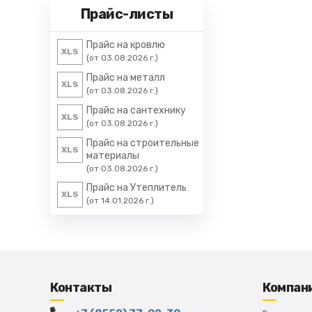
Прайс-листы
Прайс на кровлю
XLS
(от 03.08.2026 г.)
Прайс на металл
XLS
(от 03.08.2026 г.)
Прайс на сантехнику
XLS
(от 03.08.2026 г.)
Прайс на строительные
XLS
материалы
(от 03.08.2026 г.)
Прайс на Утеплитель
XLS
(от 14.01.2026 г.)
Контакты
Компан