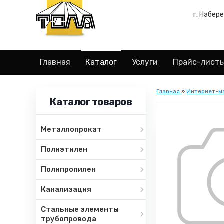
г. Набер
Главная
Каталог
Услуги
Прайс-лист
Главная
»
Интернет-м
Каталог товаров
Металлопрокат
Полиэтилен
Полипропилен
Канализация
Стальные элементы
трубопровода