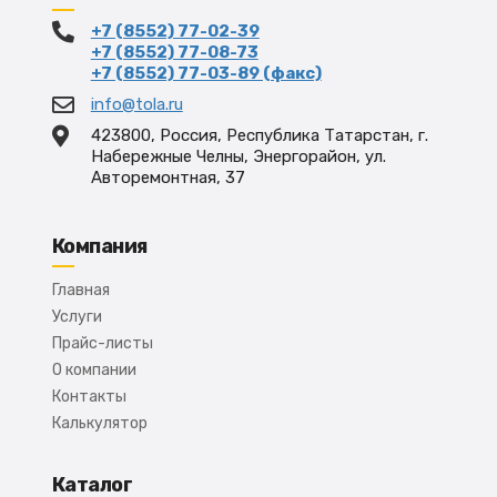
+7 (8552) 77-02-39
+7 (8552) 77-08-73
+7 (8552) 77-03-89 (факс)
info@tola.ru
423800, Россия, Республика Татарстан, г.
Набережные Челны, Энергорайон, ул.
Авторемонтная, 37
Компания
Главная
Услуги
Прайс-листы
О компании
Контакты
Калькулятор
Каталог