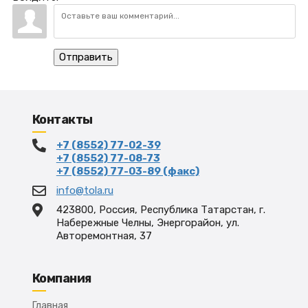
Отправить
Контакты
+7 (8552) 77-02-39
+7 (8552) 77-08-73
+7 (8552) 77-03-89 (факс)
info@tola.ru
423800, Россия, Республика Татарстан, г.
Набережные Челны, Энергорайон, ул.
Авторемонтная, 37
Компания
Главная