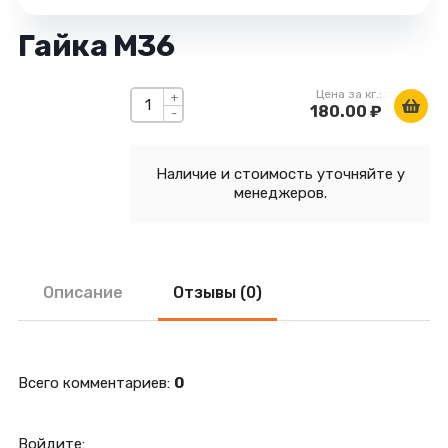
Гайка М36
Цена за кг.:
+
180.00 ₽
-
Наличие и стоимость уточняйте у
менеджеров.
Описание
Отзывы (0)
Всего комментариев
:
0
Войдите: