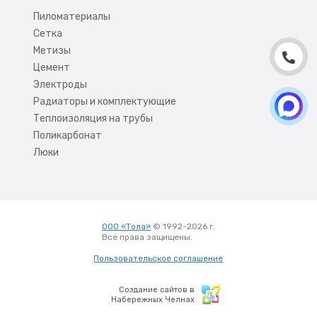
Пиломатериалы
Сетка
Метизы
Цемент
Электроды
Радиаторы и комплектующие
Теплоизоляция на трубы
Поликарбонат
Люки
ООО «Тола»
© 1992-2026 г.
Все права защищены.
Вход
Пользовательское соглашение
Создание сайтов в
Набережных Челнах