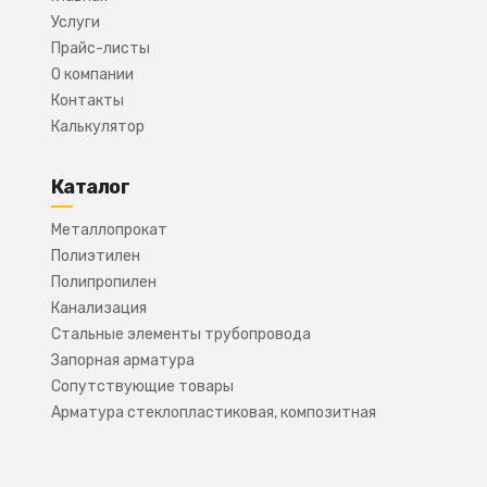
Услуги
Прайс-листы
О компании
Контакты
Калькулятор
Каталог
Металлопрокат
Полиэтилен
Полипропилен
Канализация
Стальные элементы трубопровода
Запорная арматура
Сопутствующие товары
Арматура стеклопластиковая, композитная