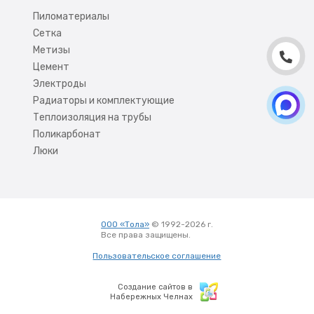
Пиломатериалы
Сетка
Метизы
Цемент
Электроды
Радиаторы и комплектующие
Теплоизоляция на трубы
Поликарбонат
Люки
ООО «Тола»
© 1992-2026 г.
Все права защищены.
Вход
Пользовательское соглашение
Создание сайтов в
Набережных Челнах