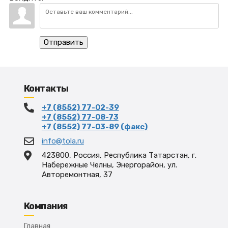
Отправить
Контакты
+7 (8552) 77-02-39
+7 (8552) 77-08-73
+7 (8552) 77-03-89 (факс)
info@tola.ru
423800, Россия, Республика Татарстан, г.
Набережные Челны, Энергорайон, ул.
Авторемонтная, 37
Компания
Главная