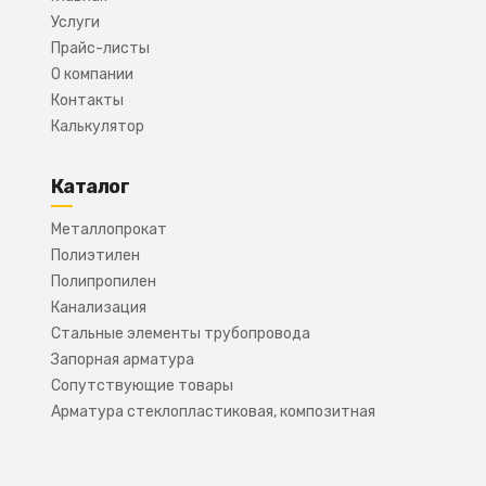
Услуги
Прайс-листы
О компании
Контакты
Калькулятор
Каталог
Металлопрокат
Полиэтилен
Полипропилен
Канализация
Стальные элементы трубопровода
Запорная арматура
Сопутствующие товары
Арматура стеклопластиковая, композитная