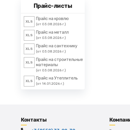
Прайс-листы
Прайс на кровлю
XLS
(от 03.08.2026 г.)
Прайс на металл
XLS
(от 03.08.2026 г.)
Прайс на сантехнику
XLS
(от 03.08.2026 г.)
Прайс на строительные
XLS
материалы
(от 03.08.2026 г.)
Прайс на Утеплитель
XLS
(от 14.01.2026 г.)
Контакты
Компан