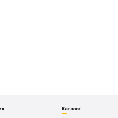
ия
Каталог