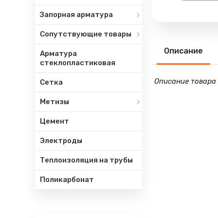
Запорная арматура
Сопутствующие товары
Описание
Арматура
стеклопластиковая
Описание товара 
Сетка
Метизы
Цемент
Электроды
Теплоизоляция на трубы
Поликарбонат