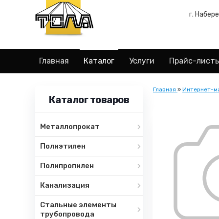
г. Набер
Главная
Каталог
Услуги
Прайс-лист
Главная
»
Интернет-м
Каталог товаров
Металлопрокат
Полиэтилен
Полипропилен
Канализация
Стальные элементы
трубопровода