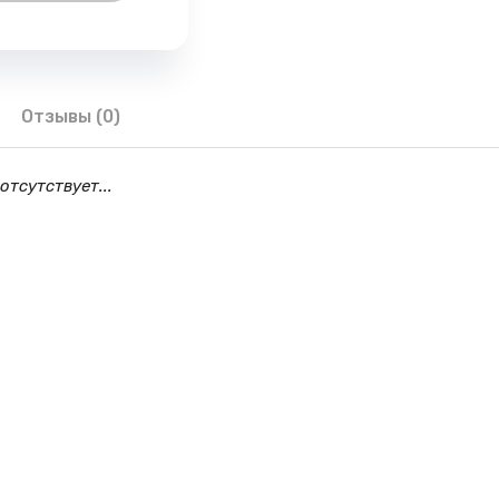
Отзывы (0)
отсутствует...