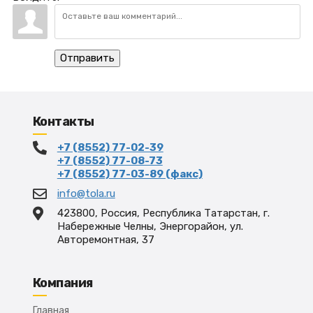
Отправить
Контакты
+7 (8552) 77-02-39
+7 (8552) 77-08-73
+7 (8552) 77-03-89 (факс)
info@tola.ru
423800, Россия, Республика Татарстан, г.
Набережные Челны, Энергорайон, ул.
Авторемонтная, 37
Компания
Главная