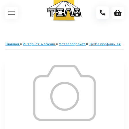
Главная
»
Интернет-магазин
»
Металлопрокат
»
Труба профильная