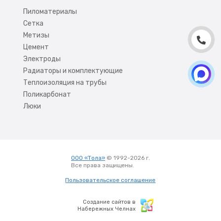
Пиломатериалы
Сетка
Метизы
Цемент
Электроды
Радиаторы и комплектующие
Теплоизоляция на трубы
Поликарбонат
Люки
ООО «Тола»
© 1992-2026 г.
Все права защищены.
Вход
Пользовательское соглашение
Создание сайтов в
Набережных Челнах