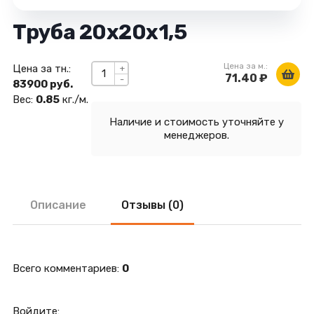
Труба 20х20х1,5
Цена за м.:
Цена за тн.:
+
71.40 ₽
-
83900 руб.
Вес:
0.85
кг./м.
Наличие и стоимость уточняйте у
менеджеров.
Описание
Отзывы (0)
Всего комментариев
:
0
Войдите: