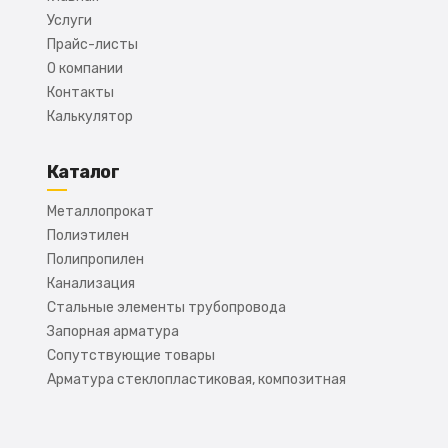
Услуги
Прайс-листы
О компании
Контакты
Калькулятор
Каталог
Металлопрокат
Полиэтилен
Полипропилен
Канализация
Стальные элементы трубопровода
Запорная арматура
Сопутствующие товары
Арматура стеклопластиковая, композитная