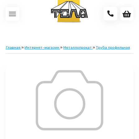
Главная
»
Интернет-магазин
»
Металлопрокат
»
Труба профильная