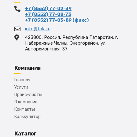
+7 (8552) 77-02-39
+7 (8552) 77-08-73
+7 (8552) 77-03-89 (факс)
info@tola.ru
423800, Россия, Республика Татарстан, г.
Набережные Челны, Энергорайон, ул.
Авторемонтная, 37
Компания
Главная
Услуги
Прайс-листы
О компании
Контакты
Калькулятор
Каталог