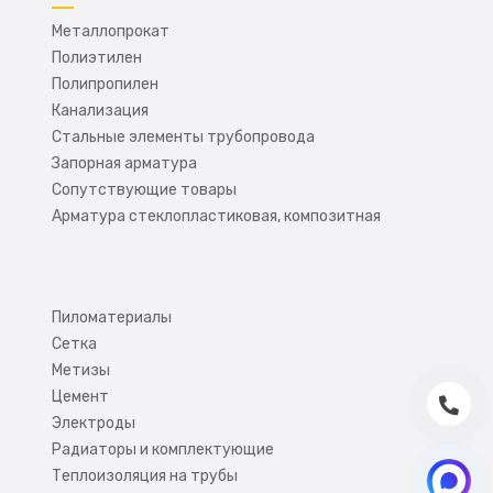
Металлопрокат
Полиэтилен
Полипропилен
Канализация
Стальные элементы трубопровода
Запорная арматура
Сопутствующие товары
Арматура стеклопластиковая, композитная
Пиломатериалы
Сетка
Метизы
Цемент
Электроды
Радиаторы и комплектующие
Теплоизоляция на трубы