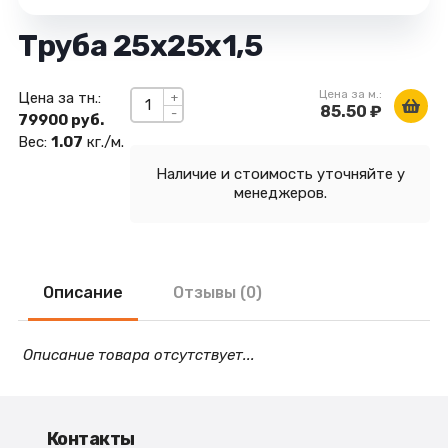
Труба 25х25х1,5
Цена за м.:
Цена за тн.:
+
85.50 ₽
-
79900 руб.
Вес:
1.07
кг./м.
Наличие и стоимость уточняйте у
менеджеров.
Описание
Отзывы (0)
Описание товара отсутствует...
Контакты