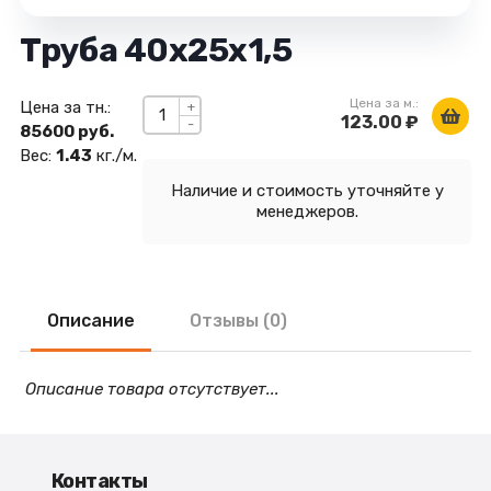
Труба 40х25х1,5
Цена за м.:
Цена за тн.:
+
123.00 ₽
-
85600 руб.
Вес:
1.43
кг./м.
Наличие и стоимость уточняйте у
менеджеров.
Описание
Отзывы (0)
Описание товара отсутствует...
Контакты