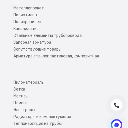
Металлопрокат
Полиэтилен
Полипропилен
Канализация
Стальные элементы трубопровода
Запорная арматура
Сопутствующие товары
Арматура стеклопластиковая, композитная
Пиломатериалы
Сетка
Метизы
Цемент
Электроды
Радиаторы и комплектующие
Теплоизоляция на трубы