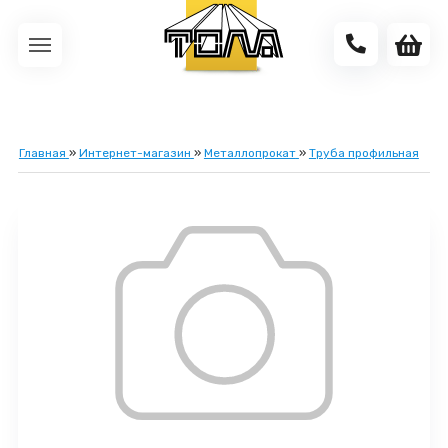
Главная
»
Интернет-магазин
»
Металлопрокат
»
Труба профильная