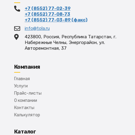
+7 (8552) 77-02-39
+7 (8552) 77-08-73
+7 (8552) 77-03-89 (факс)
info@tola.ru
423800, Россия, Республика Татарстан, г.
Набережные Челны, Энергорайон, ул.
Авторемонтная, 37
Компания
Главная
Услуги
Прайс-листы
О компании
Контакты
Калькулятор
Каталог