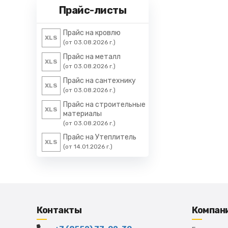
Прайс-листы
Прайс на кровлю
XLS
(от 03.08.2026 г.)
Прайс на металл
XLS
(от 03.08.2026 г.)
Прайс на сантехнику
XLS
(от 03.08.2026 г.)
Прайс на строительные
XLS
материалы
(от 03.08.2026 г.)
Прайс на Утеплитель
XLS
(от 14.01.2026 г.)
Контакты
Компан