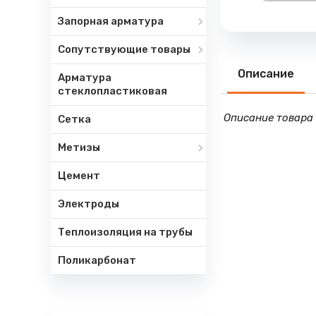
Запорная арматура
Сопутствующие товары
Описание
Арматура
стеклопластиковая
Описание товара 
Сетка
Метизы
Цемент
Электроды
Теплоизоляция на трубы
Поликарбонат