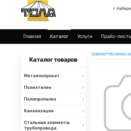
г. Набер
Главная
Каталог
Услуги
Прайс-лист
Главная
»
Интернет-м
Каталог товаров
Металлопрокат
Полиэтилен
Полипропилен
Канализация
Стальные элементы
трубопровода