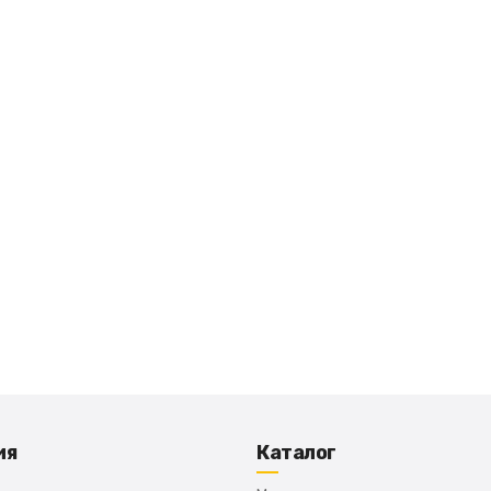
ия
Каталог