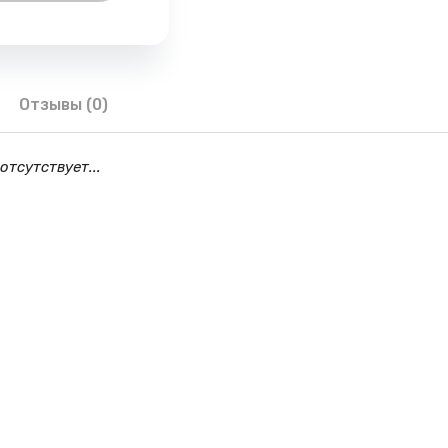
Отзывы (0)
отсутствует...