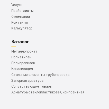
Услуги
Прайс-листы
О компании
Контакты
Калькулятор
Каталог
Металлопрокат
Полиэтилен
Полипропилен
Канализация
Стальные элементы трубопровода
Запорная арматура
Сопутствующие товары
Арматура стеклопластиковая, композитная