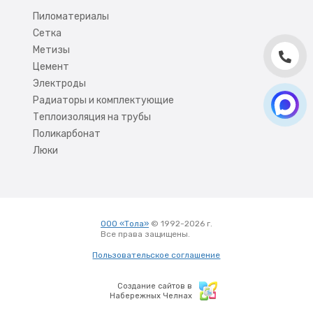
Пиломатериалы
Сетка
Метизы
Цемент
Электроды
Радиаторы и комплектующие
Теплоизоляция на трубы
Поликарбонат
Люки
ООО «Тола»
© 1992-2026 г.
Все права защищены.
Вход
Пользовательское соглашение
Создание сайтов в
Набережных Челнах