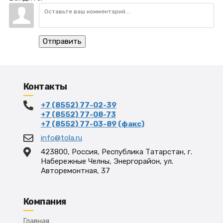
Отправить
Контакты
+7 (8552) 77-02-39
+7 (8552) 77-08-73
+7 (8552) 77-03-89 (факс)
info@tola.ru
423800, Россия, Республика Татарстан, г.
Набережные Челны, Энергорайон, ул.
Авторемонтная, 37
Компания
Главная