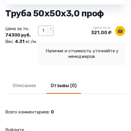
Труба 50х50х3,0 проф
Цена за м.:
Цена за тн.:
+
321.00 ₽
-
74300 руб.
Вес:
4.31
кг./м.
Наличие и стоимость уточняйте у
менеджеров.
Описание
Отзывы (0)
Всего комментариев
:
0
Войдите: