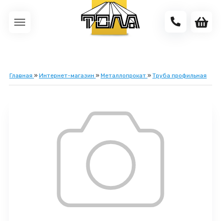
Главная
»
Интернет-магазин
»
Металлопрокат
»
Труба профильная