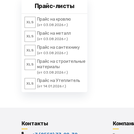
Прайс-листы
Прайс на кровлю
XLS
(от 03.08.2026 г.)
Прайс на металл
XLS
(от 03.08.2026 г.)
Прайс на сантехнику
XLS
(от 03.08.2026 г.)
Прайс на строительные
XLS
материалы
(от 03.08.2026 г.)
Прайс на Утеплитель
XLS
(от 14.01.2026 г.)
Контакты
Компан