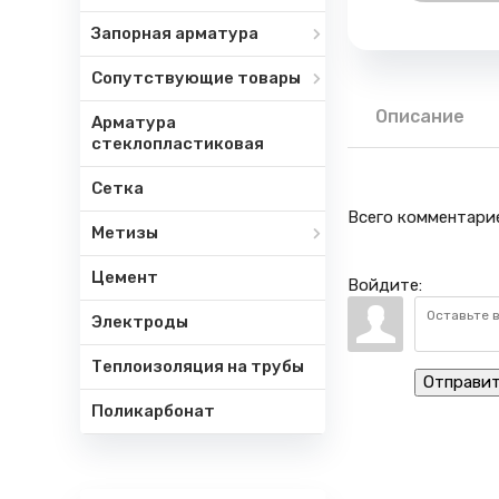
Запорная арматура
Сопутствующие товары
Описание
Арматура
стеклопластиковая
Сетка
Всего комментари
Метизы
Цемент
Войдите:
Электроды
Теплоизоляция на трубы
Отправи
Поликарбонат