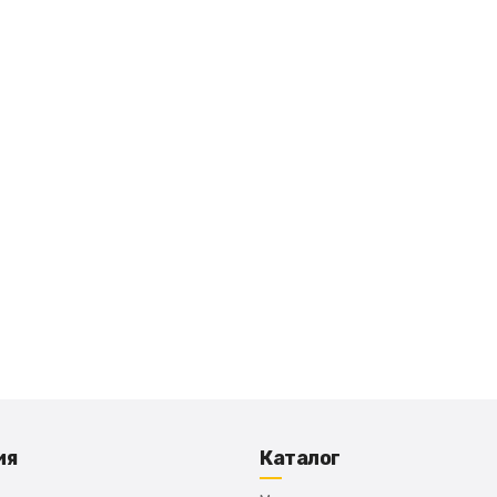
ия
Каталог