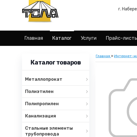
г. Набер
Главная
Каталог
Услуги
Прайс-лист
Главная
»
Интернет-м
Каталог товаров
Металлопрокат
Полиэтилен
Полипропилен
Канализация
Стальные элементы
трубопровода