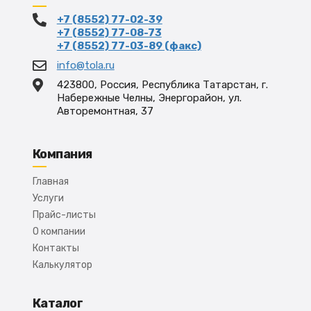
+7 (8552) 77-02-39
+7 (8552) 77-08-73
+7 (8552) 77-03-89 (факс)
info@tola.ru
423800, Россия, Республика Татарстан, г.
Набережные Челны, Энергорайон, ул.
Авторемонтная, 37
Компания
Главная
Услуги
Прайс-листы
О компании
Контакты
Калькулятор
Каталог