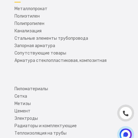
Металлопрокат
Полиэтилен
Полипропилен
Канализация
Стальные элементы трубопровода
Запорная арматура
Сопутствующие товары
Арматура стеклопластиковая, композитная
Пиломатериалы
Сетка
Метизы
Цемент
Электроды
Радиаторы и комплектующие
Теплоизоляция на трубы