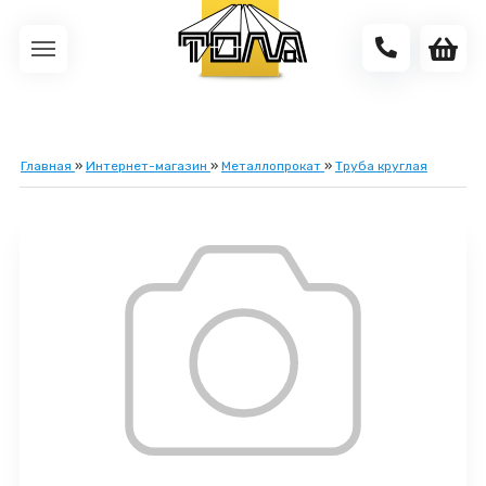
Главная
»
Интернет-магазин
»
Металлопрокат
»
Труба круглая