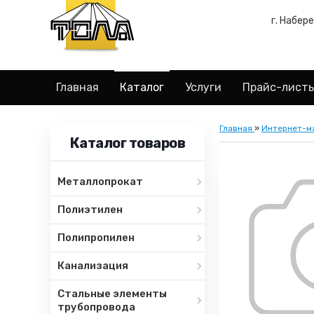
г. Набер
Главная
Каталог
Услуги
Прайс-лист
Главная
»
Интернет-м
Каталог товаров
Металлопрокат
Полиэтилен
Полипропилен
Канализация
Стальные элементы
трубопровода