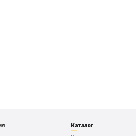
ия
Каталог