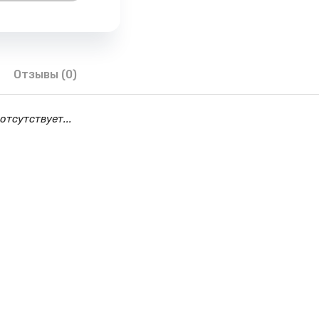
Отзывы (0)
отсутствует...