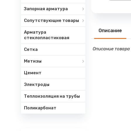
Запорная арматура
Сопутствующие товары
Описание
Арматура
стеклопластиковая
Описание товара 
Сетка
Метизы
Цемент
Электроды
Теплоизоляция на трубы
Поликарбонат