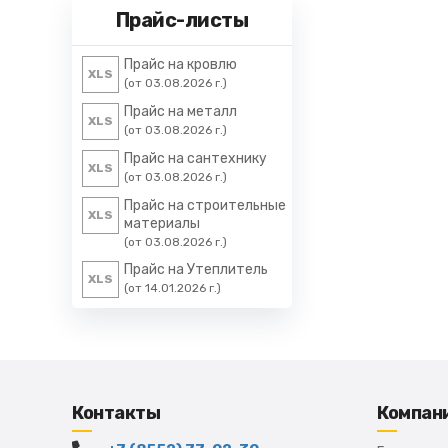
Прайс-листы
Прайс на кровлю
XLS
(от 03.08.2026 г.)
Прайс на металл
XLS
(от 03.08.2026 г.)
Прайс на сантехнику
XLS
(от 03.08.2026 г.)
Прайс на строительные
XLS
материалы
(от 03.08.2026 г.)
Прайс на Утеплитель
XLS
(от 14.01.2026 г.)
Контакты
Компан