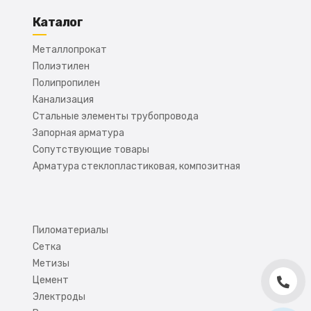
Каталог
Металлопрокат
Полиэтилен
Полипропилен
Канализация
Стальные элементы трубопровода
Запорная арматура
Сопутствующие товары
Арматура стеклопластиковая, композитная
Пиломатериалы
Сетка
Метизы
Цемент
Электроды