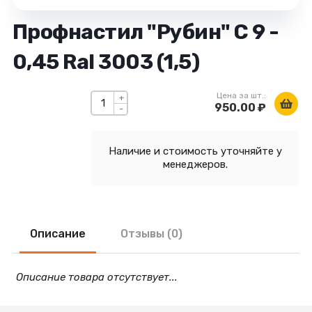
Профнастил "Рубин" С 9 -
0,45 Ral 3003 (1,5)
Цена за шт.:
+
950.00 ₽
-
Наличие и стоимость уточняйте у
менеджеров.
Описание
Отзывы (0)
Описание товара отсутствует...