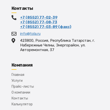
Контакты
+7 (8552) 77-02-39
+7 (8552) 77-08-73
+7 (8552) 77-03-89 (факс)
info@tola.ru
423800, Россия, Республика Татарстан, г.
Набережные Челны, Энергорайон, ул.
Авторемонтная, 37
Компания
Главная
Услуги
Прайс-листы
О компании
Контакты
Калькулятор